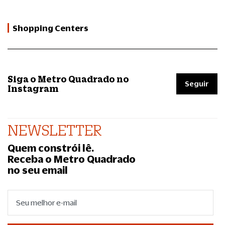
Shopping Centers
Siga o Metro Quadrado no
Seguir
Instagram
NEWSLETTER
Quem constrói lê.
Receba o Metro Quadrado
no seu email