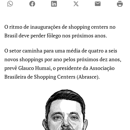
O ritmo de inaugurações de shopping centers no
Brasil deve perder fôlego nos próximos anos.
O setor caminha para uma média de quatro a seis
novos shoppings por ano pelos próximos dez anos,
prevê Glauco Humai, o presidente da Associação
Brasileira de Shopping Centers (Abrasce).