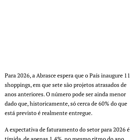
Para 2026, a Abrasce espera que o País inaugure 11
shoppings, em que sete são projetos atrasados de
anos anteriores. O número pode ser ainda menor
dado que, historicamente, só cerca de 60% do que
está previsto é realmente entregue.
A expectativa de faturamento do setor para 2026 é
tímida, de apenas 1,4%, no mesmo ritmo do ano