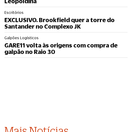
Leopoldina
Escritórios
EXCLUSIVO. Brookfield quer a torre do
Santander no Complexo JK
Galpões Logísticos
GARE11 volta às origens com compra de
galpão no Raio 30
Mais Notícias