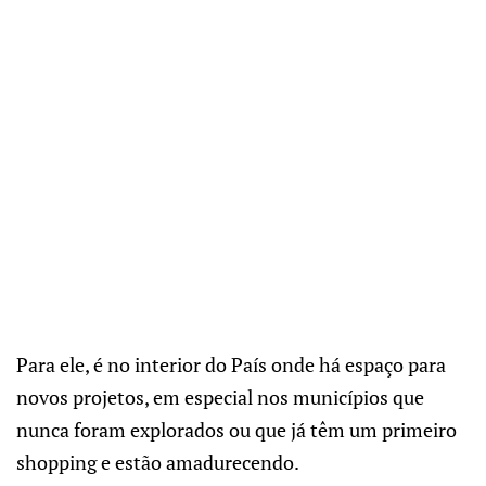
Para ele, é no interior do País onde há espaço para
novos projetos, em especial nos municípios que
nunca foram explorados ou que já têm um primeiro
shopping e estão amadurecendo.