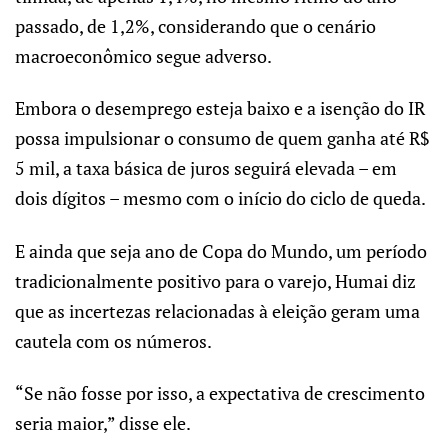
passado, de 1,2%, considerando que o cenário
macroeconômico segue adverso.
Embora o desemprego esteja baixo e a isenção do IR
possa impulsionar o consumo de quem ganha até R$
5 mil, a taxa básica de juros seguirá elevada – em
dois dígitos – mesmo com o início do ciclo de queda.
E ainda que seja ano de Copa do Mundo, um período
tradicionalmente positivo para o varejo, Humai diz
que as incertezas relacionadas à eleição geram uma
cautela com os números.
“Se não fosse por isso, a expectativa de crescimento
seria maior,” disse ele.