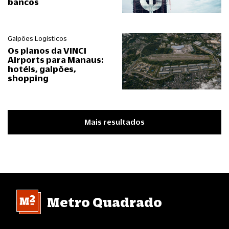
bancos
Galpões Logísticos
Os planos da VINCI
Airports para Manaus:
hotéis, galpões,
shopping
Mais resultados
Metro Quadrado