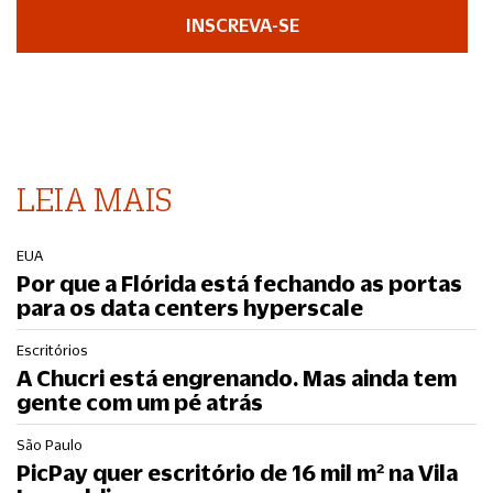
INSCREVA-SE
LEIA MAIS
EUA
Por que a Flórida está fechando as portas
para os data centers hyperscale
Escritórios
A Chucri está engrenando. Mas ainda tem
gente com um pé atrás
São Paulo
PicPay quer escritório de 16 mil m² na Vila