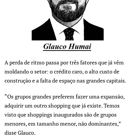
A perda de ritmo passa por três fatores que já vêm
moldando o setor: o crédito caro, o alto custo de
construção e a falta de espaço nas grandes capitais.
“Os grupos grandes preferem fazer uma expansão,
adquirir um outro shopping que já existe. Temos
visto que shoppings inaugurados são de grupos
menores, em tamanho menor, não dominantes,”
disse Glauco.