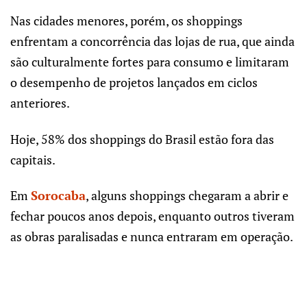
Nas cidades menores, porém, os shoppings
enfrentam a concorrência das lojas de rua, que ainda
são culturalmente fortes para consumo e limitaram
o desempenho de projetos lançados em ciclos
anteriores.
Hoje, 58% dos shoppings do Brasil estão fora das
capitais.
Em
Sorocaba
, alguns shoppings chegaram a abrir e
fechar poucos anos depois, enquanto outros tiveram
as obras paralisadas e nunca entraram em operação.