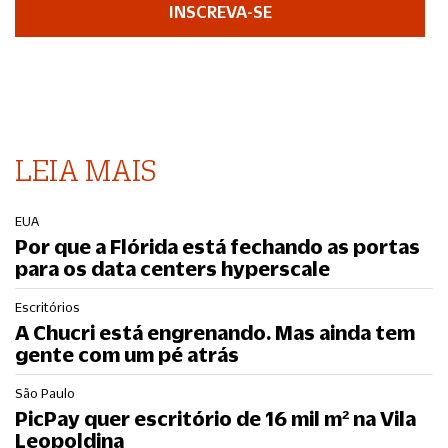
INSCREVA-SE
LEIA MAIS
EUA
Por que a Flórida está fechando as portas
para os data centers hyperscale
Escritórios
A Chucri está engrenando. Mas ainda tem
gente com um pé atrás
São Paulo
PicPay quer escritório de 16 mil m² na Vila
Leopoldina