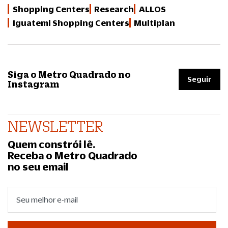
Shopping Centers
Research
ALLOS
Iguatemi Shopping Centers
Multiplan
Siga o Metro Quadrado no
Seguir
Instagram
NEWSLETTER
Quem constrói lê.
Receba o Metro Quadrado
no seu email