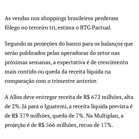
As vendas nos shoppings brasileiros perderam
fôlego no terceiro tri, estima o BTG Pactual.
Segundo as projeções do banco para os balanços que
serão publicados pelas operadoras do setor nas
próximas semanas, a expectativa é de crescimento
mais contido ou queda da receita líquida na
comparação com o trimestre anterior.
A Allos deve entregar receita de R$ 672 milhões, alta
de 2%. Já para o Iguatemi, a receita líquida prevista é
de R$ 379 milhões, queda de 7%. Na Multiplan, a
projeção é de R$ 566 milhões, recuo de 17%.