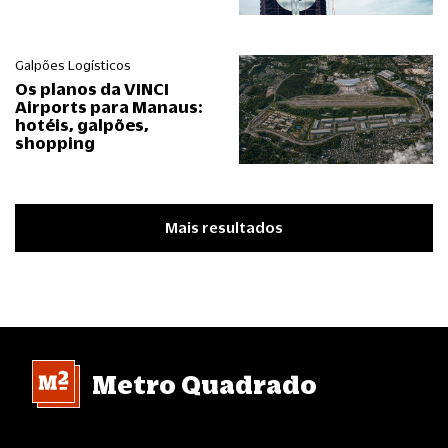
Galpões Logísticos
Os planos da VINCI
Airports para Manaus:
hotéis, galpões,
shopping
Mais resultados
Metro Quadrado