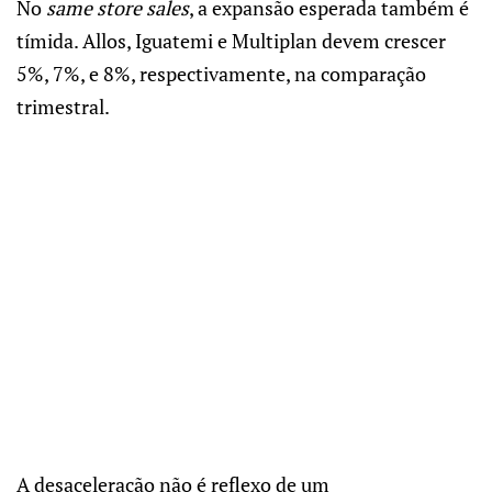
No
same store sales
, a expansão esperada também é
tímida. Allos, Iguatemi e Multiplan devem crescer
5%, 7%, e 8%, respectivamente, na comparação
trimestral.
A desaceleração não é reflexo de um