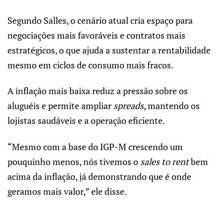
Segundo Salles, o cenário atual cria espaço para
negociações mais favoráveis e contratos mais
estratégicos, o que ajuda a sustentar a rentabilidade
mesmo em ciclos de consumo mais fracos.
A inflação mais baixa reduz a pressão sobre os
aluguéis e permite ampliar
spreads
, mantendo os
lojistas saudáveis e a operação eficiente.
“Mesmo com a base do IGP-M crescendo um
pouquinho menos, nós tivemos o
sales to rent
bem
acima da inflação, já demonstrando que é onde
geramos mais valor,” ele disse.