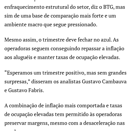
enfraquecimento estrutural do setor, diz o BTG, mas
sim de uma base de comparação mais forte e um
ambiente macro que segue pressionado.
Mesmo assim, o trimestre deve fechar no azul. As
operadoras seguem conseguindo repassar a inflação
aos aluguéis e manter taxas de ocupação elevadas.
“Esperamos um trimestre positivo, mas sem grandes
surpresas,” disseram os analistas Gustavo Cambauva
e Gustavo Fabris.
A combinação de inflação mais comportada e taxas
de ocupação elevadas tem permitido às operadoras
preservar margens, mesmo com a desaceleração nas