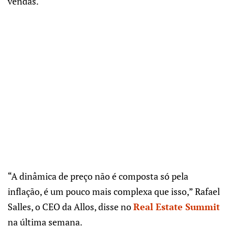
vendas.
“A dinâmica de preço não é composta só pela
inflação, é um pouco mais complexa que isso,” Rafael
Salles, o CEO da Allos, disse no
Real Estate Summit
na última semana.