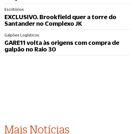
Escritórios
EXCLUSIVO. Brookfield quer a torre do
Santander no Complexo JK
Galpões Logísticos
GARE11 volta às origens com compra de
galpão no Raio 30
Mais Notícias