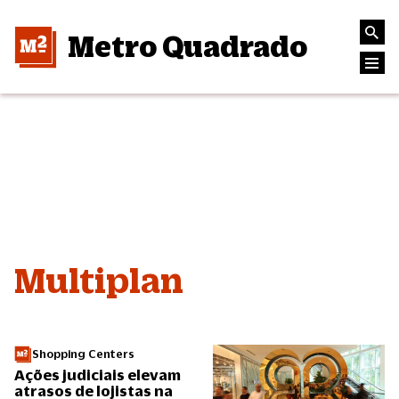
Metro Quadrado
Multiplan
Shopping Centers
Ações judiciais elevam
atrasos de lojistas na