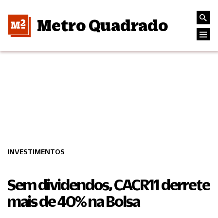
Metro Quadrado
INVESTIMENTOS
Sem dividendos, CACR11 derrete
mais de 40% na Bolsa