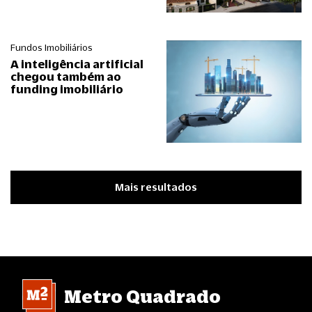
Fundos Imobiliários
A inteligência artificial
chegou também ao
funding imobiliário
Mais resultados
Metro Quadrado