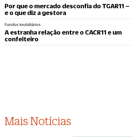
Por que o mercado desconfia do TGAR11 –
e o que diz a gestora
Fundos Imobiliários
A estranha relação entre o CACR11 e um
confeiteiro
Mais Notícias