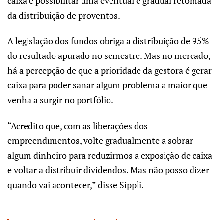
caixa e possibilitar uma eventual e gradual retomada
da distribuição de proventos.
A legislação dos fundos obriga a distribuição de 95%
do resultado apurado no semestre. Mas no mercado,
há a percepção de que a prioridade da gestora é gerar
caixa para poder sanar algum problema a maior que
venha a surgir no portfólio.
“Acredito que, com as liberações dos
empreendimentos, volte gradualmente a sobrar
algum dinheiro para reduzirmos a exposição de caixa
e voltar a distribuir dividendos. Mas não posso dizer
quando vai acontecer,” disse Sippli.