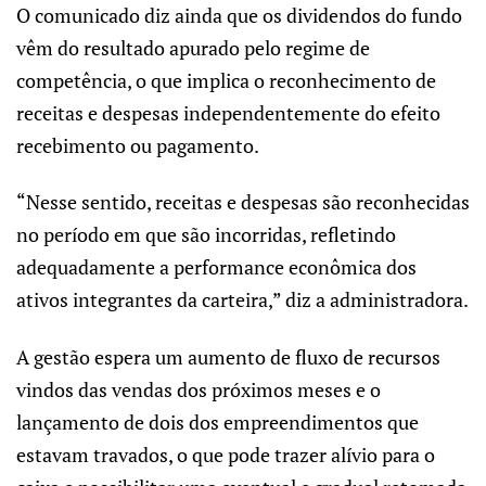
O comunicado diz ainda que os dividendos do fundo
vêm do resultado apurado pelo regime de
competência, o que implica o reconhecimento de
receitas e despesas independentemente do efeito
recebimento ou pagamento.
“Nesse sentido, receitas e despesas são reconhecidas
no período em que são incorridas, refletindo
adequadamente a performance econômica dos
ativos integrantes da carteira,” diz a administradora.
A gestão espera um aumento de fluxo de recursos
vindos das vendas dos próximos meses e o
lançamento de dois dos empreendimentos que
estavam travados, o que pode trazer alívio para o