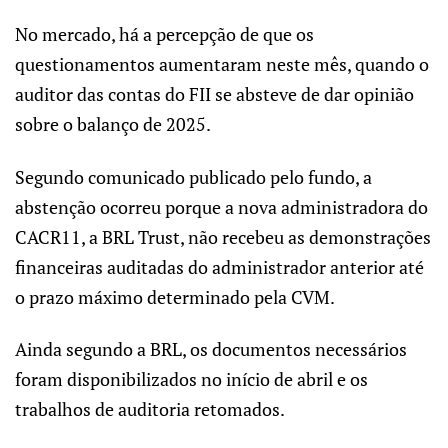
No mercado, há a percepção de que os
questionamentos aumentaram neste mês, quando o
auditor das contas do FII se absteve de dar opinião
sobre o balanço de 2025.
Segundo comunicado publicado pelo fundo, a
abstenção ocorreu porque a nova administradora do
CACR11, a BRL Trust, não recebeu as demonstrações
financeiras auditadas do administrador anterior até
o prazo máximo determinado pela CVM.
Ainda segundo a BRL, os documentos necessários
foram disponibilizados no início de abril e os
trabalhos de auditoria retomados.