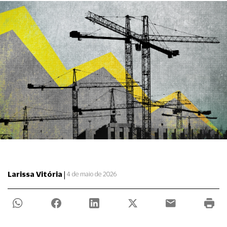
|
Larissa Vitória
4 de maio de 2026