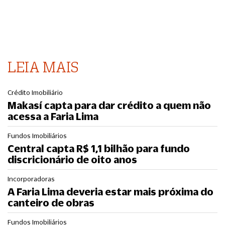
LEIA MAIS
Crédito Imobiliário
Makasí capta para dar crédito a quem não
acessa a Faria Lima
Fundos Imobiliários
Central capta R$ 1,1 bilhão para fundo
discricionário de oito anos
Incorporadoras
A Faria Lima deveria estar mais próxima do
canteiro de obras
Fundos Imobiliários