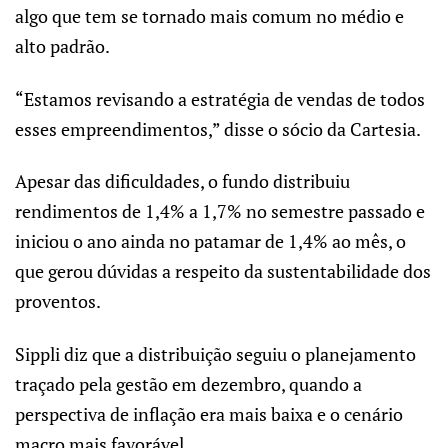
algo que tem se tornado mais comum no médio e
alto padrão.
“Estamos revisando a estratégia de vendas de todos
esses empreendimentos,” disse o sócio da Cartesia.
Apesar das dificuldades, o fundo distribuiu
rendimentos de 1,4% a 1,7% no semestre passado e
iniciou o ano ainda no patamar de 1,4% ao mês, o
que gerou dúvidas a respeito da sustentabilidade dos
proventos.
Sippli diz que a distribuição seguiu o planejamento
traçado pela gestão em dezembro, quando a
perspectiva de inflação era mais baixa e o cenário
macro mais favorável.