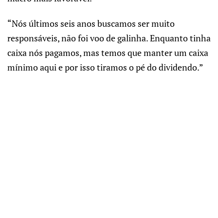
“Nós últimos seis anos buscamos ser muito
responsáveis, não foi voo de galinha. Enquanto tinha
caixa nós pagamos, mas temos que manter um caixa
mínimo aqui e por isso tiramos o pé do dividendo.”