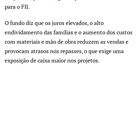
para o FII.
O fundo diz que os juros elevados, o alto
endividamento das famílias e o aumento dos custos
com materiais e mão de obra reduzem as vendas e
provocam atrasos nos repasses, o que exige uma
exposição de caixa maior nos projetos.