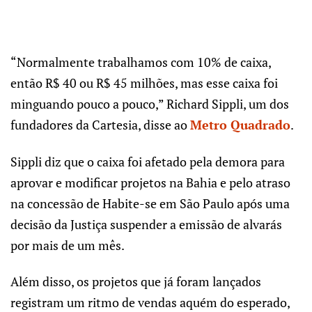
“Normalmente trabalhamos com 10% de caixa,
então R$ 40 ou R$ 45 milhões, mas esse caixa foi
minguando pouco a pouco,” Richard Sippli, um dos
fundadores da Cartesia, disse ao
Metro Quadrado
.
Sippli diz que o caixa foi afetado pela demora para
aprovar e modificar projetos na Bahia e pelo atraso
na concessão de Habite-se em São Paulo após uma
decisão da Justiça suspender a emissão de alvarás
por mais de um mês.
Além disso, os projetos que já foram lançados
registram um ritmo de vendas aquém do esperado,