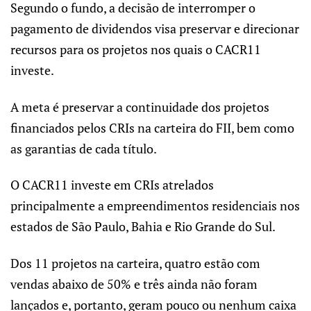
Segundo o fundo, a decisão de interromper o
pagamento de dividendos visa preservar e direcionar
recursos para os projetos nos quais o CACR11
investe.
A meta é preservar a continuidade dos projetos
financiados pelos CRIs na carteira do FII, bem como
as garantias de cada título.
O CACR11 investe em CRIs atrelados
principalmente a empreendimentos residenciais nos
estados de São Paulo, Bahia e Rio Grande do Sul.
Dos 11 projetos na carteira, quatro estão com
vendas abaixo de 50% e três ainda não foram
lançados e, portanto, geram pouco ou nenhum caixa