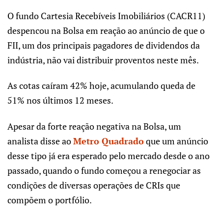
O fundo Cartesia Recebíveis Imobiliários (CACR11)
despencou na Bolsa em reação ao anúncio de que o
FII, um dos principais pagadores de dividendos da
indústria, não vai distribuir proventos neste mês.
As cotas caíram 42% hoje, acumulando queda de
51% nos últimos 12 meses.
Apesar da forte reação negativa na Bolsa, um
analista disse ao
Metro Quadrado
que um anúncio
desse tipo já era esperado pelo mercado desde o ano
passado, quando o fundo começou a renegociar as
condições de diversas operações de CRIs que
compõem o portfólio.