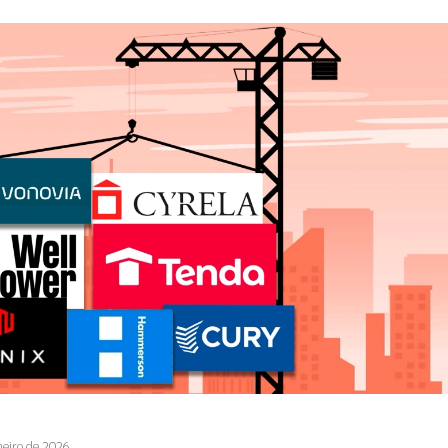
neiro de 2026