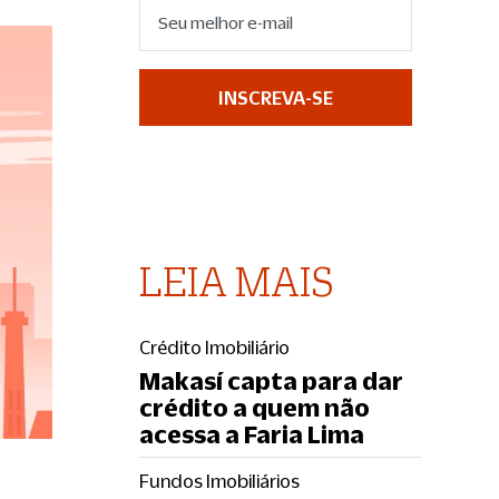
INSCREVA-SE
LEIA MAIS
Crédito Imobiliário
Makasí capta para dar
crédito a quem não
acessa a Faria Lima
Fundos Imobiliários