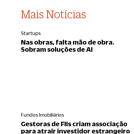
Mais Notícias
Startups
Nas obras, falta mão de obra.
Sobram soluções de AI
Fundos Imobiliários
Gestoras de FIIs criam associação
para atrair investidor estrangeiro