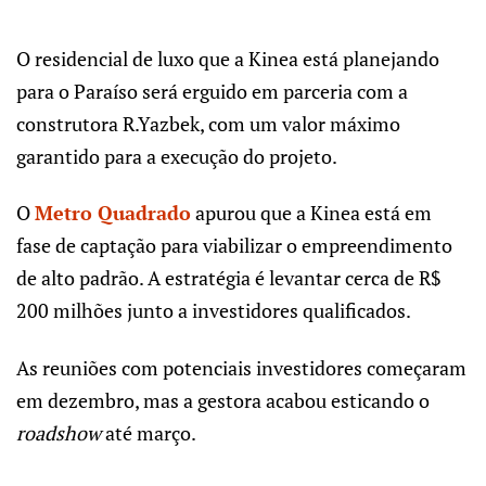
O residencial de luxo que a Kinea está planejando
para o Paraíso será erguido em parceria com a
construtora R.Yazbek, com um valor máximo
garantido para a execução do projeto.
O
Metro Quadrado
apurou que a Kinea está em
fase de captação para viabilizar o empreendimento
de alto padrão. A estratégia é levantar cerca de R$
200 milhões junto a investidores qualificados.
As reuniões com potenciais investidores começaram
em dezembro, mas a gestora acabou esticando o
roadshow
até março.