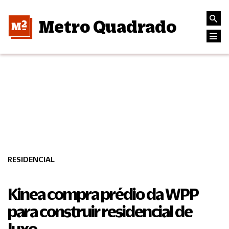
Metro Quadrado
RESIDENCIAL
Kinea compra prédio da WPP
para construir residencial de
luxo