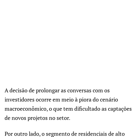
A decisão de prolongar as conversas com os
investidores ocorre em meio à piora do cenário
macroeconômico, o que tem dificultado as captações
de novos projetos no setor.
Por outro lado, o segmento de residenciais de alto