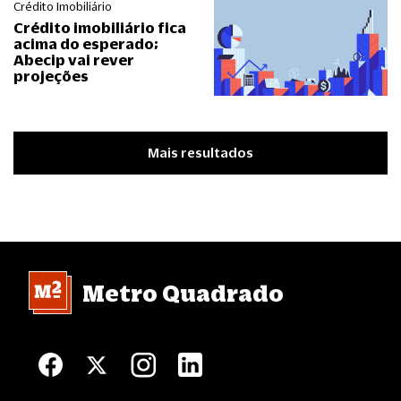
Crédito Imobiliário
Crédito imobiliário fica
acima do esperado;
Abecip vai rever
projeções
Mais resultados
Metro Quadrado