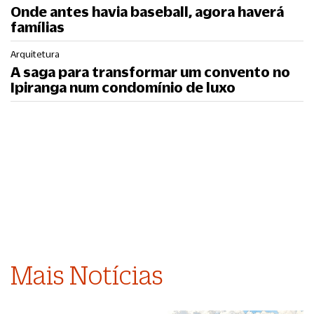
Onde antes havia baseball, agora haverá
famílias
Arquitetura
A saga para transformar um convento no
Ipiranga num condomínio de luxo
Mais Notícias