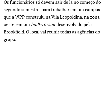
Os funcionários só devem sair de lá no começo do
segundo semestre, para trabalhar em um campus
que a WPP construiu na Vila Leopoldina, na zona
oeste, em um
built-to-suit
desenvolvido pela
Brookfield. O local vai reunir todas as agências do
grupo.