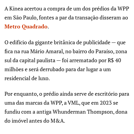
A Kinea acertou a compra de um dos prédios da WPP
em São Paulo, fontes a par da transação disseram ao
Metro Quadrado
.
O edifício da gigante britânica de publicidade — que
fica na rua Mário Amaral, no bairro do Paraíso, zona
sul da capital paulista — foi arrematado por R$ 40
milhões e será derrubado para dar lugar a um
residencial de luxo.
Por enquanto, o prédio ainda serve de escritório para
uma das marcas da WPP, a VML, que em 2023 se
fundiu com a antiga Whunderman Thompson, dona
do imóvel antes do M&A.