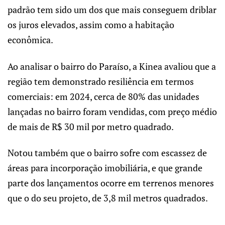
padrão tem sido um dos que mais conseguem driblar
os juros elevados, assim como a habitação
econômica.
Ao analisar o bairro do Paraíso, a Kinea avaliou que a
região tem demonstrado resiliência em termos
comerciais: em 2024, cerca de 80% das unidades
lançadas no bairro foram vendidas, com preço médio
de mais de R$ 30 mil por metro quadrado.
Notou também que o bairro sofre com escassez de
áreas para incorporação imobiliária, e que grande
parte dos lançamentos ocorre em terrenos menores
que o do seu projeto, de 3,8 mil metros quadrados.