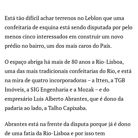
Está tão difícil achar terrenos no Leblon que uma
confeitaria de esquina está sendo disputada por pelo
menos cinco interessados em construir um novo
prédio no bairro, um dos mais caros do País.
O espaço abriga há mais de 80 anos a Rio-Lisboa,
uma das mais tradicionais confeitarias do Rio, e está
na mira de quatro incorporadoras – a Itten, a TGB
Imóveis, a SIG Engenharia e a Mozak – e do
empresário Luis Alberto Abrantes, que é dono da
padaria ao lado, a Talho Capixaba.
Abrantes está na frente da disputa porque já é dono
de uma fatia da Rio-Lisboa e por isso tem