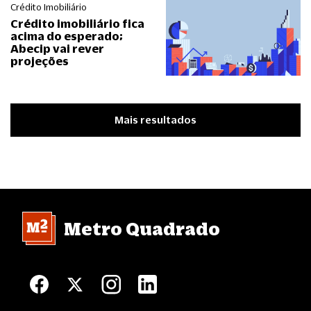
Crédito Imobiliário
Crédito imobiliário fica
acima do esperado;
Abecip vai rever
projeções
Mais resultados
Metro Quadrado