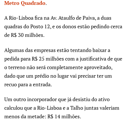
Metro Quadrado
.
A Rio-Lisboa fica na Av. Ataulfo de Paiva, a duas
quadras do Posto 12, e os donos estão pedindo cerca
de R$ 30 milhões.
Algumas das empresas estão tentando baixar a
pedida para R$ 25 milhões com a justificativa de que
o terreno não será completamente aproveitado,
dado que um prédio no lugar vai precisar ter um
recuo para a entrada.
Um outro incorporador que já desistiu do ativo
calculou que a Rio-Lisboa e a Talho juntas valeriam
menos da metade: R$ 14 milhões.