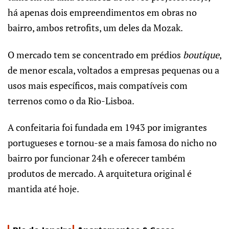
há apenas dois empreendimentos em obras no
bairro, ambos retrofits, um deles da Mozak.
O mercado tem se concentrado em prédios
boutique
,
de menor escala, voltados a empresas pequenas ou a
usos mais específicos, mais compatíveis com
terrenos como o da Rio-Lisboa.
A confeitaria foi fundada em 1943 por imigrantes
portugueses e tornou-se a mais famosa do nicho no
bairro por funcionar 24h e oferecer também
produtos de mercado. A arquitetura original é
mantida até hoje.