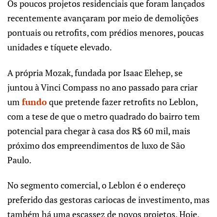
Os poucos projetos residenciais que foram lançados
recentemente avançaram por meio de demolições
pontuais ou retrofits, com prédios menores, poucas
unidades e tíquete elevado.
A própria Mozak, fundada por Isaac Elehep, se
juntou à Vinci Compass no ano passado para criar
um
fundo
que pretende fazer retrofits no Leblon,
com a tese de que o metro quadrado do bairro tem
potencial para chegar à casa dos R$ 60 mil, mais
próximo dos empreendimentos de luxo de São
Paulo.
No segmento comercial, o Leblon é o endereço
preferido das gestoras cariocas de investimento, mas
também há uma escassez de novos projetos. Hoje,