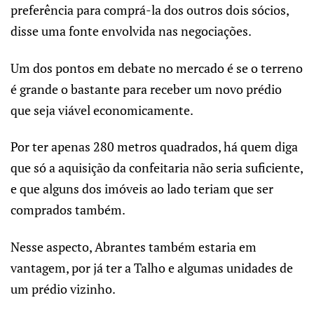
preferência para comprá-la dos outros dois sócios,
disse uma fonte envolvida nas negociações.
Um dos pontos em debate no mercado é se o terreno
é grande o bastante para receber um novo prédio
que seja viável economicamente.
Por ter apenas 280 metros quadrados, há quem diga
que só a aquisição da confeitaria não seria suficiente,
e que alguns dos imóveis ao lado teriam que ser
comprados também.
Nesse aspecto, Abrantes também estaria em
vantagem, por já ter a Talho e algumas unidades de
um prédio vizinho.