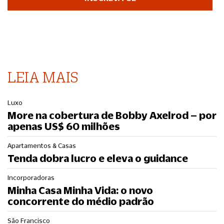
LEIA MAIS
Luxo
More na cobertura de Bobby Axelrod – por
apenas US$ 60 milhões
Apartamentos & Casas
Tenda dobra lucro e eleva o guidance
Incorporadoras
Minha Casa Minha Vida: o novo
concorrente do médio padrão
São Francisco