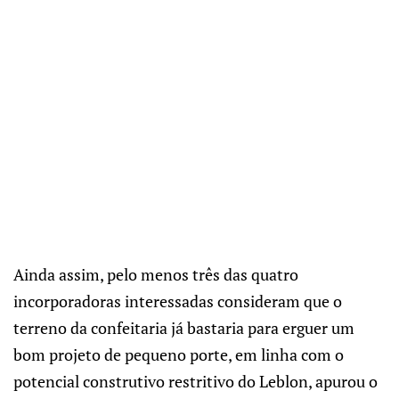
Ainda assim, pelo menos três das quatro
incorporadoras interessadas consideram que o
terreno da confeitaria já bastaria para erguer um
bom projeto de pequeno porte, em linha com o
potencial construtivo restritivo do Leblon, apurou o