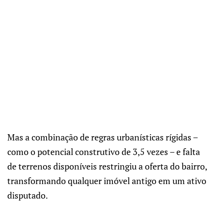
Mas a combinação de regras urbanísticas rígidas –
como o potencial construtivo de 3,5 vezes – e falta
de terrenos disponíveis restringiu a oferta do bairro,
transformando qualquer imóvel antigo em um ativo
disputado.