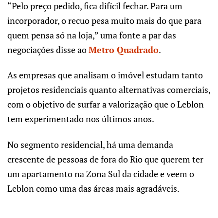
“Pelo preço pedido, fica difícil fechar. Para um
incorporador, o recuo pesa muito mais do que para
quem pensa só na loja,” uma fonte a par das
negociações disse ao
Metro Quadrado
.
As empresas que analisam o imóvel estudam tanto
projetos residenciais quanto alternativas comerciais,
com o objetivo de surfar a valorização que o Leblon
tem experimentado nos últimos anos.
No segmento residencial, há uma demanda
crescente de pessoas de fora do Rio que querem ter
um apartamento na Zona Sul da cidade e veem o
Leblon como uma das áreas mais agradáveis.