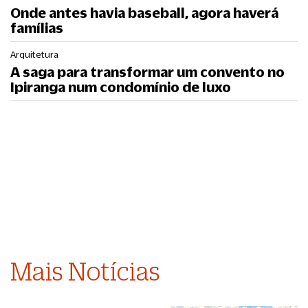
Onde antes havia baseball, agora haverá
famílias
Arquitetura
A saga para transformar um convento no
Ipiranga num condomínio de luxo
Mais Notícias