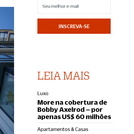
INSCREVA-SE
LEIA MAIS
Luxo
More na cobertura de
Bobby Axelrod – por
apenas US$ 60 milhões
Apartamentos & Casas