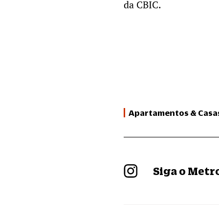
da CBIC.
Apartamentos & Casa
Siga o Met