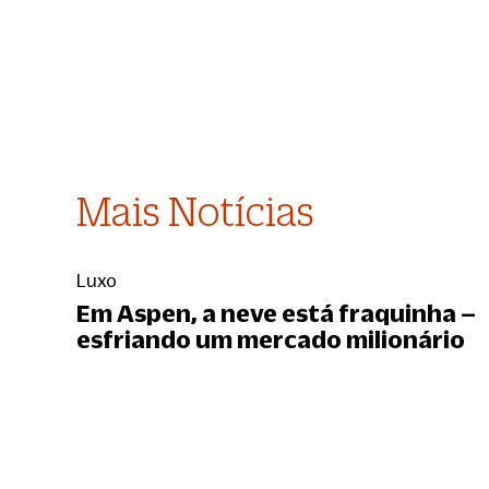
Mais Notícias
Luxo
Em Aspen, a neve está fraquinha –
esfriando um mercado milionário