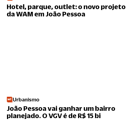
Hotel, parque, outlet: o novo projeto
da WAM em João Pessoa
Urbanismo
João Pessoa vai ganhar um bairro
planejado. O VGV é de R$ 15 bi