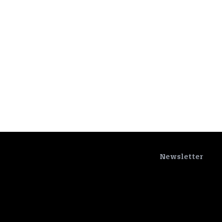
Newsletter