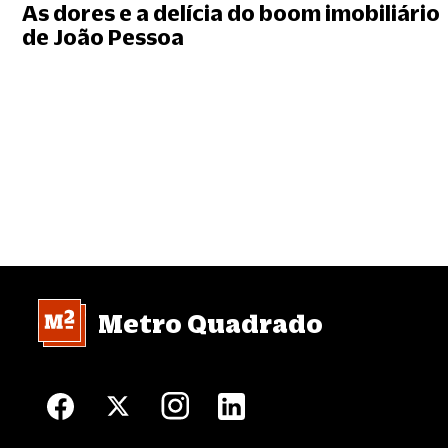
As dores e a delícia do boom imobiliário
de João Pessoa
Metro Quadrado