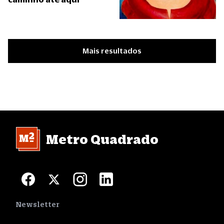
Mais resultados
Metro Quadrado
Newsletter