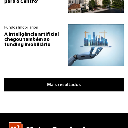
para o Centro’
Fundos Imobiliários
A inteligência artificial
chegou também ao
funding imobiliário
Mais resultados