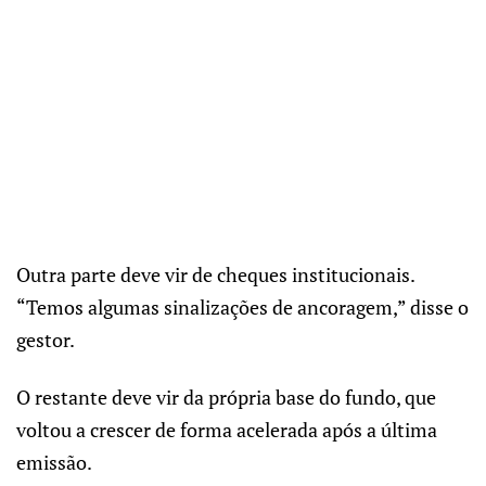
Outra parte deve vir de cheques institucionais.
“Temos algumas sinalizações de ancoragem,” disse o
gestor.
O restante deve vir da própria base do fundo, que
voltou a crescer de forma acelerada após a última
emissão.