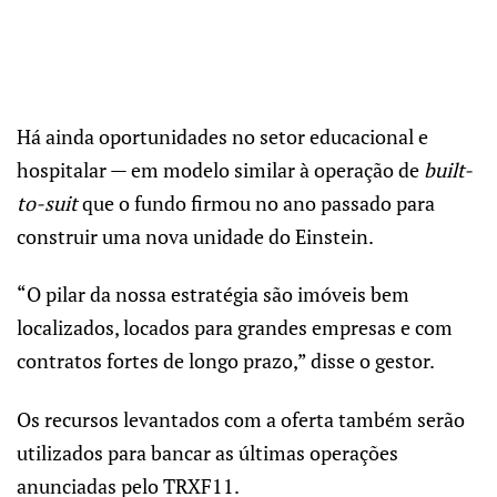
Há ainda oportunidades no setor educacional e
hospitalar — em modelo similar à operação de
built-
to-suit
que o fundo firmou no ano passado para
construir uma nova unidade do Einstein.
“O pilar da nossa estratégia são imóveis bem
localizados, locados para grandes empresas e com
contratos fortes de longo prazo,” disse o gestor.
Os recursos levantados com a oferta também serão
utilizados para bancar as últimas operações
anunciadas pelo TRXF11.