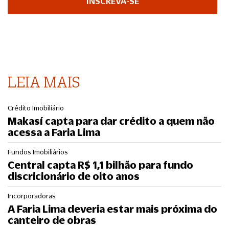
INSCREVA-SE
LEIA MAIS
Crédito Imobiliário
Makasí capta para dar crédito a quem não
acessa a Faria Lima
Fundos Imobiliários
Central capta R$ 1,1 bilhão para fundo
discricionário de oito anos
Incorporadoras
A Faria Lima deveria estar mais próxima do
canteiro de obras