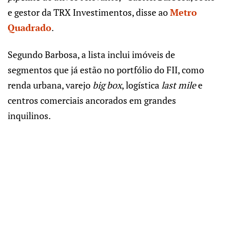
e gestor da TRX Investimentos, disse ao
Metro
Quadrado
.
Segundo Barbosa, a lista inclui imóveis de
segmentos que já estão no portfólio do FII, como
renda urbana, varejo
big box
, logística
last mile
e
centros comerciais ancorados em grandes
inquilinos.