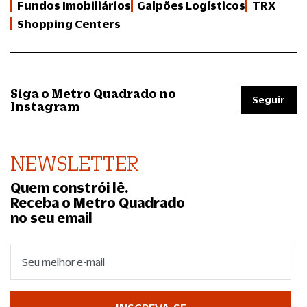
Fundos Imobiliários
Galpões Logísticos
TRX
Shopping Centers
Siga o Metro Quadrado no
Seguir
Instagram
NEWSLETTER
Quem constrói lê.
Receba o Metro Quadrado
no seu email