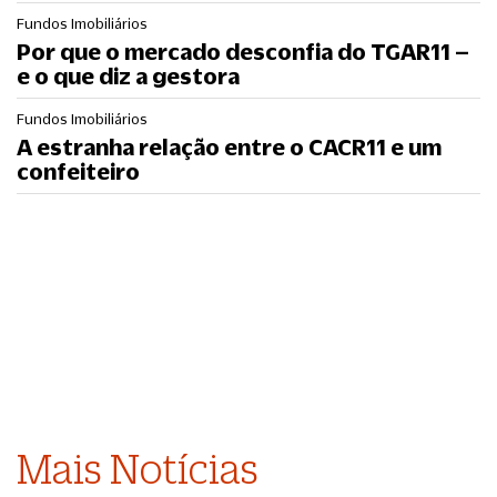
Fundos Imobiliários
Por que o mercado desconfia do TGAR11 –
e o que diz a gestora
Fundos Imobiliários
A estranha relação entre o CACR11 e um
confeiteiro
Mais Notícias