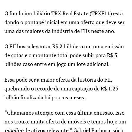
O fundo imobiliário TRX Real Estate (TRXF11) está
dando o pontapé inicial em uma oferta que deve ser
uma das maiores da indústria de FIIs neste ano.
O FII busca levantar R$ 2 bilhões com uma emissão
de cotas e o montante total pode subir para R$ 3
bilhões caso entre em jogo um lote adicional.
Essa pode ser a maior oferta da história do FII,
quebrando o recorde de uma captação de R$ 1,25
bilhão finalizada há poucos meses.
“Chamamos atenção com essa última emissão. Isso
nos trouxe muita oferta de imóveis e temos hoje um
pipeline
de ativos relevante,” Gabriel Barbosa, sócio