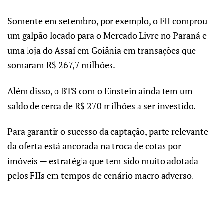
Somente em setembro, por exemplo, o FII comprou
um galpão locado para o Mercado Livre no Paraná e
uma loja do Assaí em Goiânia em transações que
somaram R$ 267,7 milhões.
Além disso, o BTS com o Einstein ainda tem um
saldo de cerca de R$ 270 milhões a ser investido.
Para garantir o sucesso da captação, parte relevante
da oferta está ancorada na troca de cotas por
imóveis — estratégia que tem sido muito adotada
pelos FIIs em tempos de cenário macro adverso.