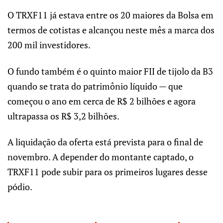
O TRXF11 já estava entre os 20 maiores da Bolsa em
termos de cotistas e alcançou neste mês a marca dos
200 mil investidores.
O fundo também é o quinto maior FII de tijolo da B3
quando se trata do patrimônio líquido — que
começou o ano em cerca de R$ 2 bilhões e agora
ultrapassa os R$ 3,2 bilhões.
A liquidação da oferta está prevista para o final de
novembro. A depender do montante captado, o
TRXF11 pode subir para os primeiros lugares desse
pódio.