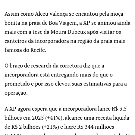
Assim como Alceu Valença se encantou pela moça
bonita na praia de Boa Viagem, a XP se animou ainda
mais com a tese da Moura Dubeux após visitar os
canteiros da incorporadora na região da praia mais
famosa do Recife.
O braço de research da corretora diz que a
incorporadora está entregando mais do que o
prometido e por isso elevou suas estimativas para a
operação.
A XP agora espera que a incorporadora lance R$ 3,5
bilhões em 2025 (+41%), alcance uma receita líquida
de R$ 2 bilhões (+21%) e lucre R$ 344 milhões