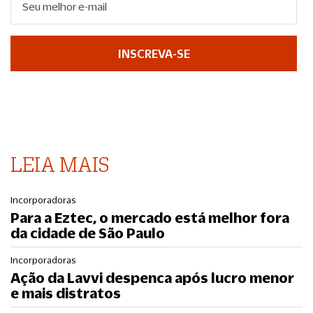
INSCREVA-SE
LEIA MAIS
Incorporadoras
Para a Eztec, o mercado está melhor fora
da cidade de São Paulo
Incorporadoras
Ação da Lavvi despenca após lucro menor
e mais distratos