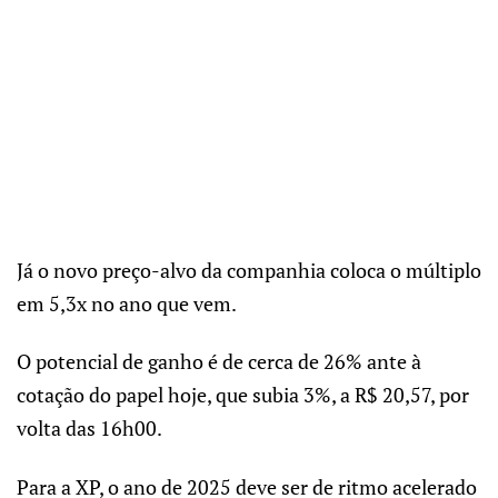
Já o novo preço-alvo da companhia coloca o múltiplo
em 5,3x no ano que vem.
O potencial de ganho é de cerca de 26% ante à
cotação do papel hoje, que subia 3%, a R$ 20,57, por
volta das 16h00.
Para a XP, o ano de 2025 deve ser de ritmo acelerado