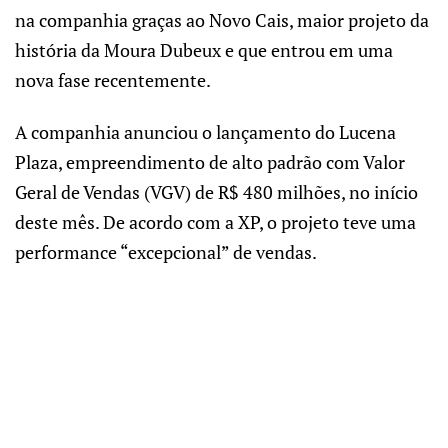
na companhia graças ao Novo Cais, maior projeto da
história da Moura Dubeux e que entrou em uma
nova fase recentemente.
A companhia anunciou o lançamento do Lucena
Plaza, empreendimento de alto padrão com Valor
Geral de Vendas (VGV) de R$ 480 milhões, no início
deste mês. De acordo com a XP, o projeto teve uma
performance “excepcional” de vendas.