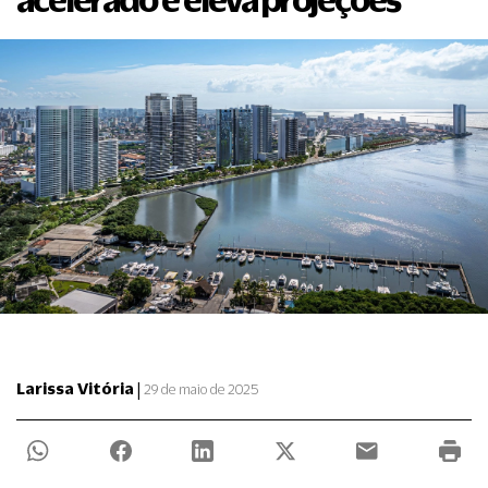
|
Larissa Vitória
29 de maio de 2025