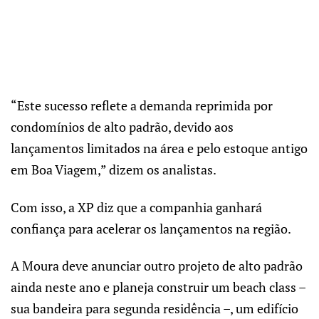
“Este sucesso reflete a demanda reprimida por
condomínios de alto padrão, devido aos
lançamentos limitados na área e pelo estoque antigo
em Boa Viagem,” dizem os analistas.
Com isso, a XP diz que a companhia ganhará
confiança para acelerar os lançamentos na região.
A Moura deve anunciar outro projeto de alto padrão
ainda neste ano e planeja construir um beach class –
sua bandeira para segunda residência –, um edifício