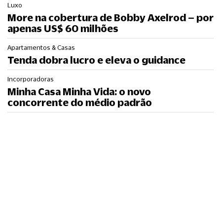
Luxo
More na cobertura de Bobby Axelrod – por
apenas US$ 60 milhões
Apartamentos & Casas
Tenda dobra lucro e eleva o guidance
Incorporadoras
Minha Casa Minha Vida: o novo
concorrente do médio padrão