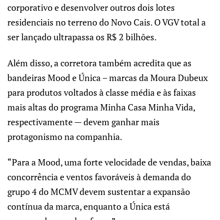
corporativo e desenvolver outros dois lotes
residenciais no terreno do Novo Cais. O VGV total a
ser lançado ultrapassa os R$ 2 bilhões.
Além disso, a corretora também acredita que as
bandeiras Mood e Única – marcas da Moura Dubeux
para produtos voltados à classe média e às faixas
mais altas do programa Minha Casa Minha Vida,
respectivamente — devem ganhar mais
protagonismo na companhia.
“Para a Mood, uma forte velocidade de vendas, baixa
concorrência e ventos favoráveis ​​à demanda do
grupo 4 do MCMV devem sustentar a expansão
contínua da marca, enquanto a Única está