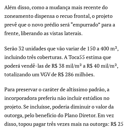
Além disso, como a mudança mais recente do
zoneamento dispensa o recuo frontal, o projeto
prevê que o novo prédio será “empurrado” para a
frente, liberando as vistas laterais.
Serão 32 unidades que vão variar de 150 a 400 m²,
incluindo três coberturas. A Toca55 estima que
poderá vendê-las de R$ 38 mil/m² a R$ 40 mil/m²,
totalizando um VGV de R$ 286 milhões.
Para preservar o caráter de altíssimo padrão, a
incorporadora preferiu não incluir estúdios no
projeto. Se incluísse, poderia diminuir o valor da
outorga, pelo benefício do Plano Diretor. Em vez
disso, topou pagar três vezes mais na outorga: R$ 25