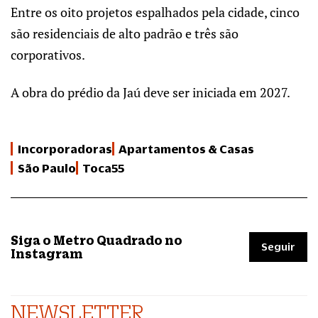
Entre os oito projetos espalhados pela cidade, cinco
são residenciais de alto padrão e três são
corporativos.
A obra do prédio da Jaú deve ser iniciada em 2027.
Incorporadoras
Apartamentos & Casas
São Paulo
Toca55
Siga o Metro Quadrado no
Seguir
Instagram
NEWSLETTER