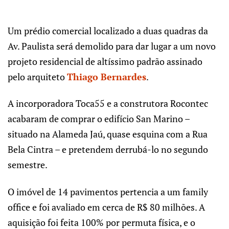
Um prédio comercial localizado a duas quadras da
Av. Paulista será demolido para dar lugar a um novo
projeto residencial de altíssimo padrão assinado
pelo arquiteto
Thiago Bernardes
.
A incorporadora Toca55 e a construtora Rocontec
acabaram de comprar o edifício San Marino –
situado na Alameda Jaú, quase esquina com a Rua
Bela Cintra – e pretendem derrubá-lo no segundo
semestre.
O imóvel de 14 pavimentos pertencia a um
family
office e foi avaliado em cerca de R$ 80 milhões. A
aquisição foi feita 100% por permuta física, e o