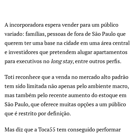
A incorporadora espera vender para um público
variado: famílias, pessoas de fora de São Paulo que
querem ter uma base na cidade em uma área central
e investidores que pretendem alugar apartamentos
para executivos no
long stay
, entre outros perfis.
Toti reconhece que a venda no mercado alto padrão
tem sido limitada não apenas pelo ambiente macro,
mas também pelo recente aumento do estoque em
São Paulo, que oferece muitas opções a um público
que é restrito por definição.
Mas diz que a Toca55 tem conseguido performar