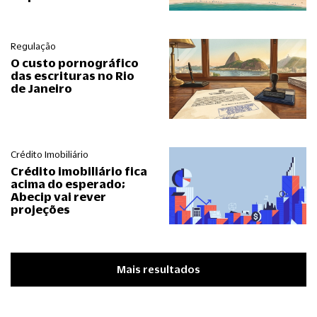
Regulação
O custo pornográfico
das escrituras no Rio
de Janeiro
Crédito Imobiliário
Crédito imobiliário fica
acima do esperado;
Abecip vai rever
projeções
Mais resultados