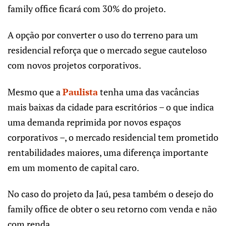
family office ficará com 30% do projeto.
A opção por converter o uso do terreno para um
residencial reforça que o mercado segue cauteloso
com novos projetos corporativos.
Mesmo que a
Paulista
tenha uma das vacâncias
mais baixas da cidade para escritórios – o que indica
uma demanda reprimida por novos espaços
corporativos –, o mercado residencial tem prometido
rentabilidades maiores, uma diferença importante
em um momento de capital caro.
No caso do projeto da Jaú, pesa também o desejo do
family office de obter o seu retorno com venda e não
com renda.