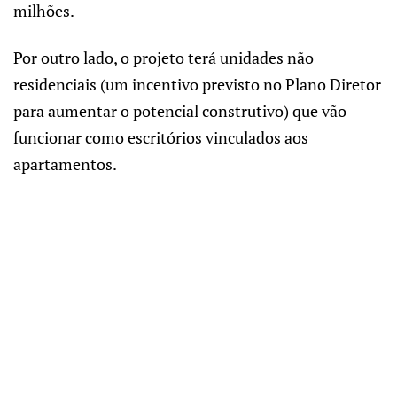
milhões.
Por outro lado, o projeto terá unidades não
residenciais (um incentivo previsto no Plano Diretor
para aumentar o potencial construtivo) que vão
funcionar como escritórios vinculados aos
apartamentos.