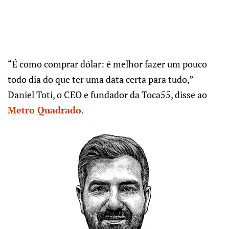
“É como comprar dólar: é melhor fazer um pouco
todo dia do que ter uma data certa para tudo,”
Daniel Toti, o CEO e fundador da Toca55, disse ao
Metro Quadrado
.