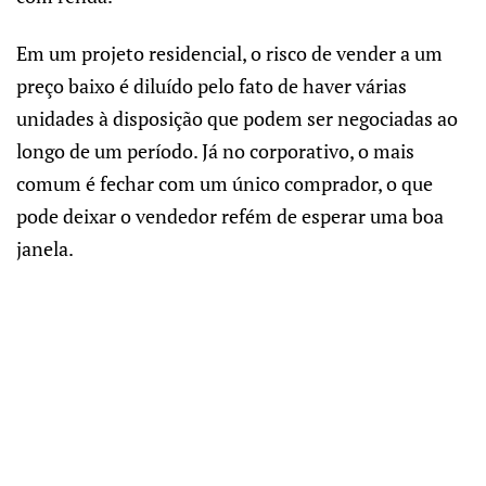
Em um projeto residencial, o risco de vender a um
preço baixo é diluído pelo fato de haver várias
unidades à disposição que podem ser negociadas ao
longo de um período. Já no corporativo, o mais
comum é fechar com um único comprador, o que
pode deixar o vendedor refém de esperar uma boa
janela.