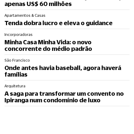
apenas US$ 60 milhões
Apartamentos & Casas
Tenda dobra lucro e eleva o guidance
Incorporadoras
Minha Casa Minha Vida: o novo
concorrente do médio padrão
São Francisco
Onde antes havia baseball, agora haverá
famílias
Arquitetura
A saga para transformar um convento no
Ipiranga num condomínio de luxo