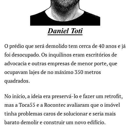
O prédio que será demolido tem cerca de 40 anos e já
foi desocupado. Os inquilinos eram escritórios de
advocacia e outras empresas de menor porte, que
ocupavam lajes de no máximo 350 metros
quadrados.
No início, a ideia era preservá-lo e fazer um retrofit,
mas a Toca55 e a Rocontec avaliaram que o imóvel
tinha problemas caros de solucionar e seria mais
barato demolir e construir um novo edifício.