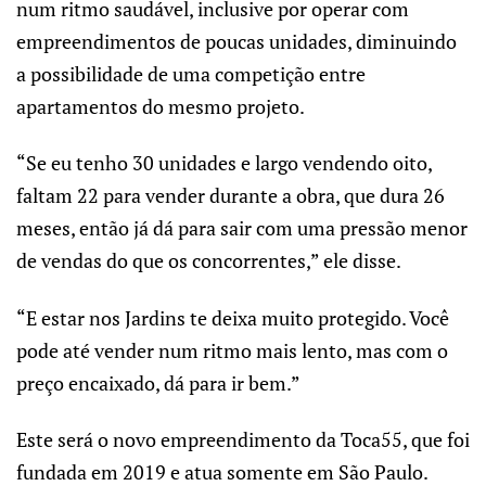
num ritmo saudável, inclusive por operar com
empreendimentos de poucas unidades, diminuindo
a possibilidade de uma competição entre
apartamentos do mesmo projeto.
“Se eu tenho 30 unidades e largo vendendo oito,
faltam 22 para vender durante a obra, que dura 26
meses, então já dá para sair com uma pressão menor
de vendas do que os concorrentes,” ele disse.
“E estar nos Jardins te deixa muito protegido. Você
pode até vender num ritmo mais lento, mas com o
preço encaixado, dá para ir bem.”
Este será o novo empreendimento da Toca55, que foi
fundada em 2019 e atua somente em São Paulo.