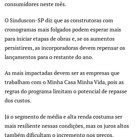
consumidores neste mês.
O Sinduscon-SP diz que as construtoras com
cronogramas mais folgados podem esperar mais
para iniciar etapas de obras e, se os aumentos
persistirem, as incorporadoras devem repensar os
lançamentos para o restante do ano.
As mais impactadas devem ser as empresas que
trabalham com o Minha Casa Minha Vida, pois as
regras do programa limitam o potencial de repasse
dos custos.
Já o segmento de média e alta renda costuma ser
mais resiliente nessas condições, mas os juros altos
também dificultam o incremento nos preços.