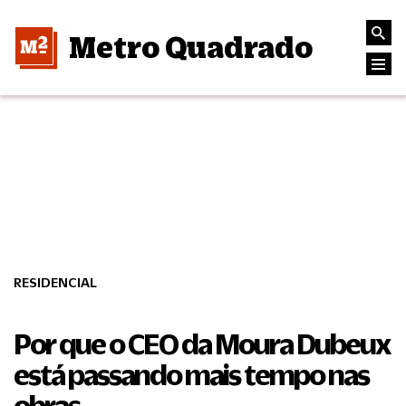
Metro Quadrado
RESIDENCIAL
Por que o CEO da Moura Dubeux
está passando mais tempo nas
obras