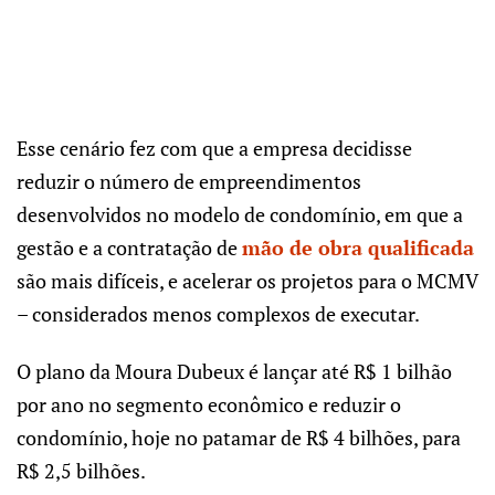
Esse cenário fez com que a empresa decidisse
reduzir o número de empreendimentos
desenvolvidos no modelo de condomínio, em que a
gestão e a contratação de
mão de obra qualificada
são mais difíceis, e acelerar os projetos para o MCMV
– considerados menos complexos de executar.
O plano da Moura Dubeux é lançar até R$ 1 bilhão
por ano no segmento econômico e reduzir o
condomínio, hoje no patamar de R$ 4 bilhões, para
R$ 2,5 bilhões.