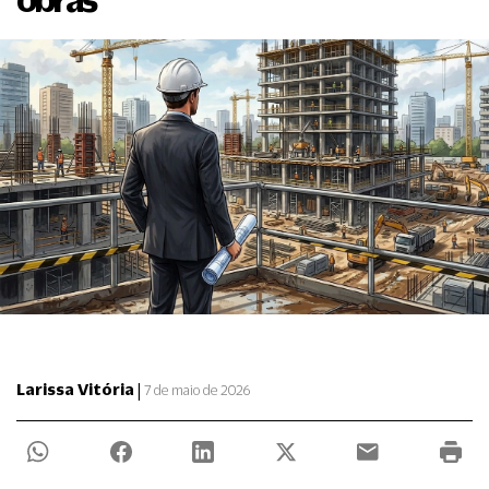
|
Larissa Vitória
7 de maio de 2026