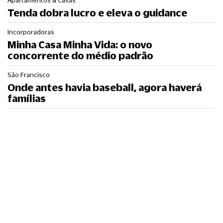
Apartamentos & Casas
Tenda dobra lucro e eleva o guidance
Incorporadoras
Minha Casa Minha Vida: o novo
concorrente do médio padrão
São Francisco
Onde antes havia baseball, agora haverá
famílias