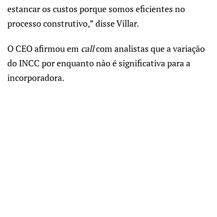
estancar os custos porque somos eficientes no
processo construtivo,” disse Villar.
O CEO afirmou em
call
com analistas que a variação
do INCC por enquanto não é significativa para a
incorporadora.