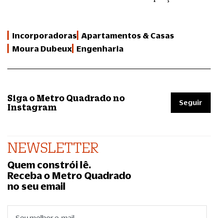
Incorporadoras
Apartamentos & Casas
Moura Dubeux
Engenharia
Siga o Metro Quadrado no
Seguir
Instagram
NEWSLETTER
Quem constrói lê.
Receba o Metro Quadrado
no seu email