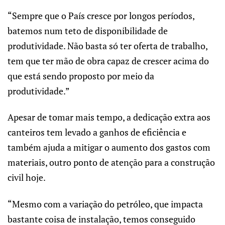
“Sempre que o País cresce por longos períodos,
batemos num teto de disponibilidade de
produtividade. Não basta só ter oferta de trabalho,
tem que ter mão de obra capaz de crescer acima do
que está sendo proposto por meio da
produtividade.”
Apesar de tomar mais tempo, a dedicação extra aos
canteiros tem levado a ganhos de eficiência e
também ajuda a mitigar o aumento dos gastos com
materiais, outro ponto de atenção para a construção
civil hoje.
“Mesmo com a variação do petróleo, que impacta
bastante coisa de instalação, temos conseguido