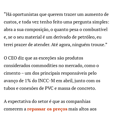
“Há oportunistas que querem trazer um aumento de
custos, e toda vez tenho feito uma pergunta simples:
abra a sua composição, o quanto pesa o combustível
e, se o seu material é um derivado de petróleo, eu
terei prazer de atender. Até agora, ninguém trouxe.”
O CEO diz que as exceções são produtos
considerados commodities no mercado, como o
cimento – um dos principais responsáveis pelo
avanço de 1% do INCC-M em abril, junto com os
tubos e conexões de PVC e massa de concreto.
A expectativa do setor é que as companhias
comecem a
repassar os preços
mais altos aos