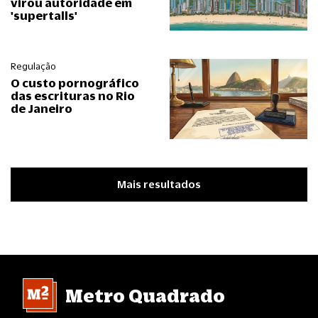
virou autoridade em
'supertalls'
Regulação
O custo pornográfico
das escrituras no Rio
de Janeiro
Mais resultados
Metro Quadrado