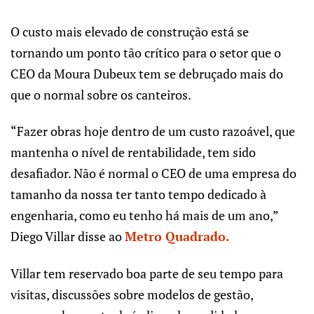
O custo mais elevado de construção está se
tornando um ponto tão crítico para o setor que o
CEO da Moura Dubeux tem se debruçado mais do
que o normal sobre os canteiros.
“Fazer obras hoje dentro de um custo razoável, que
mantenha o nível de rentabilidade, tem sido
desafiador. Não é normal o CEO de uma empresa do
tamanho da nossa ter tanto tempo dedicado à
engenharia, como eu tenho há mais de um ano,”
Diego Villar disse ao
Metro Quadrado.
Villar tem reservado boa parte de seu tempo para
visitas, discussões sobre modelos de gestão,