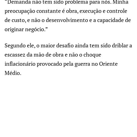
“Demanda não tem sido problema para nós. Minha
preocupação constante é obra, execução e controle
de custo, e não o desenvolvimento e a capacidade de
originar negócio.”
Segundo ele, o maior desafio ainda tem sido driblar a
escassez da mão de obra e não o choque
inflacionário provocado pela guerra no Oriente
Médio.