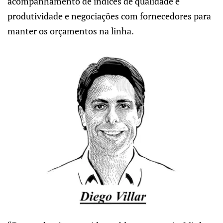
acompanhamento de índices de qualidade e
produtividade e negociações com fornecedores para
manter os orçamentos na linha.