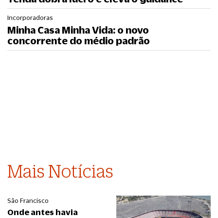
Incorporadoras
Minha Casa Minha Vida: o novo
concorrente do médio padrão
Mais Notícias
São Francisco
Onde antes havia