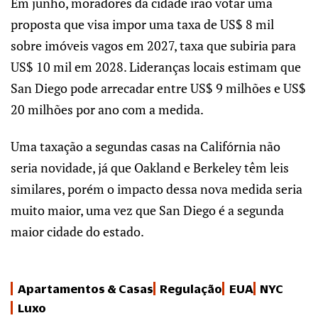
Em junho, moradores da cidade irão votar uma
proposta que visa impor uma taxa de US$ 8 mil
sobre imóveis vagos em 2027, taxa que subiria para
US$ 10 mil em 2028. Lideranças locais estimam que
San Diego pode arrecadar entre US$ 9 milhões e US$
20 milhões por ano com a medida.
Uma taxação a segundas casas na Califórnia não
seria novidade, já que Oakland e Berkeley têm leis
similares, porém o impacto dessa nova medida seria
muito maior, uma vez que San Diego é a segunda
maior cidade do estado.
Apartamentos & Casas
Regulação
EUA
NYC
Luxo