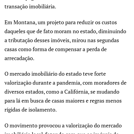
transação imobiliária.
Em Montana, um projeto para reduzir os custos
daqueles que de fato moram no estado, diminuindo
a tributação desses imóveis, mirou nas segundas
casas como forma de compensar a perda de
arrecadação.
O mercado imobiliário do estado teve forte
valorização durante a pandemia, com moradores de
diversos estados, como a Califórnia, se mudando
para lá em busca de casas maiores e regras menos
rígidas de isolamento.
O movimento provocou a valorização do mercado