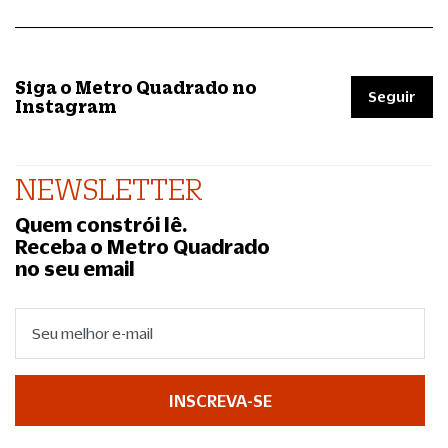
Siga o Metro Quadrado no
Seguir
Instagram
NEWSLETTER
Quem constrói lê.
Receba o Metro Quadrado
no seu email
INSCREVA-SE