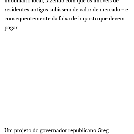
imobiliário local, fazendo com que os imóveis de
residentes antigos subissem de valor de mercado – e
consequentemente da faixa de imposto que devem
pagar.
Um projeto do governador republicano Greg