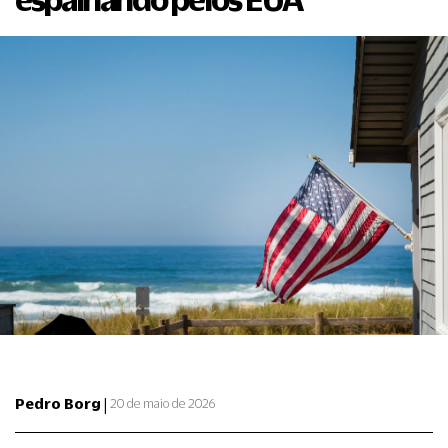
|
Pedro Borg
20 de maio de 2026