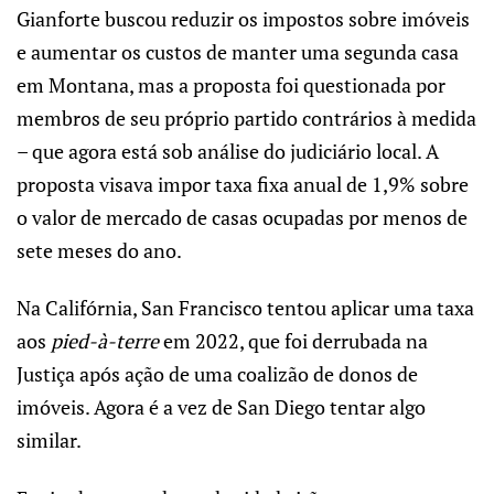
Gianforte buscou reduzir os impostos sobre imóveis
e aumentar os custos de manter uma segunda casa
em Montana, mas a proposta foi questionada por
membros de seu próprio partido contrários à medida
– que agora está sob análise do judiciário local. A
proposta visava impor taxa fixa anual de 1,9% sobre
o valor de mercado de casas ocupadas por menos de
sete meses do ano.
Na Califórnia, San Francisco tentou aplicar uma taxa
aos
pied-à-terre
em 2022, que foi derrubada na
Justiça após ação de uma coalizão de donos de
imóveis. Agora é a vez de San Diego tentar algo
similar.