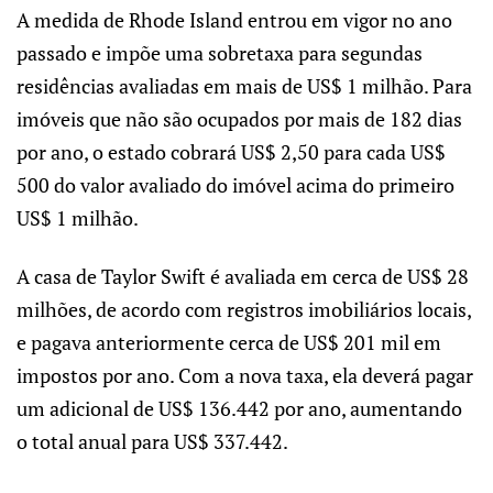
A medida de Rhode Island entrou em vigor no ano
passado e impõe uma sobretaxa para segundas
residências avaliadas em mais de US$ 1 milhão. Para
imóveis que não são ocupados por mais de 182 dias
por ano, o estado cobrará US$ 2,50 para cada US$
500 do valor avaliado do imóvel acima do primeiro
US$ 1 milhão.
A casa de Taylor Swift é avaliada em cerca de US$ 28
milhões, de acordo com registros imobiliários locais,
e pagava anteriormente cerca de US$ 201 mil em
impostos por ano. Com a nova taxa, ela deverá pagar
um adicional de US$ 136.442 por ano, aumentando
o total anual para US$ 337.442.