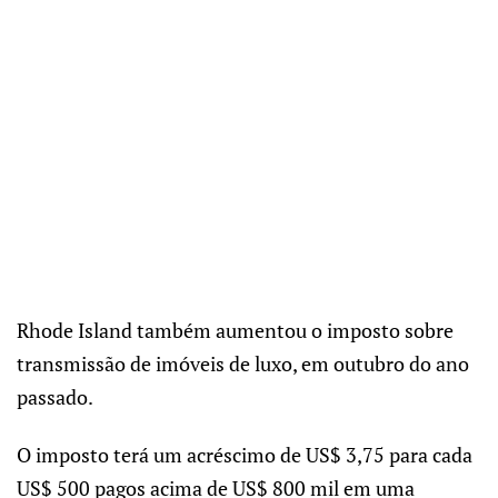
Rhode Island também aumentou o imposto sobre
transmissão de imóveis de luxo, em outubro do ano
passado.
O imposto terá um acréscimo de US$ 3,75 para cada
US$ 500 pagos acima de US$ 800 mil em uma