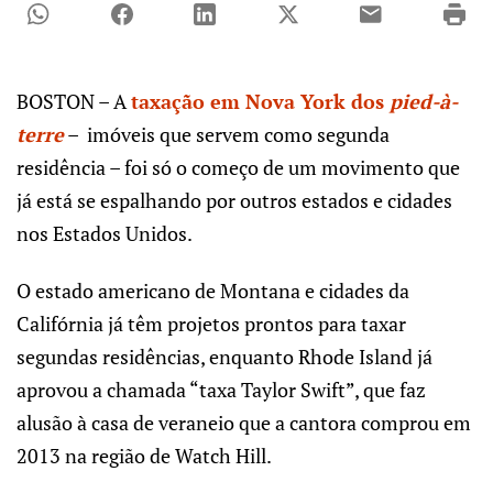
BOSTON – A
taxação em Nova York dos
pied-à-
terre
– imóveis que servem como segunda
residência – foi só o começo de um movimento que
já está se espalhando por outros estados e cidades
nos Estados Unidos.
O estado americano de Montana e cidades da
Califórnia já têm projetos prontos para taxar
segundas residências, enquanto Rhode Island já
aprovou a chamada “taxa Taylor Swift”, que faz
alusão à casa de veraneio que a cantora comprou em
2013 na região de Watch Hill.