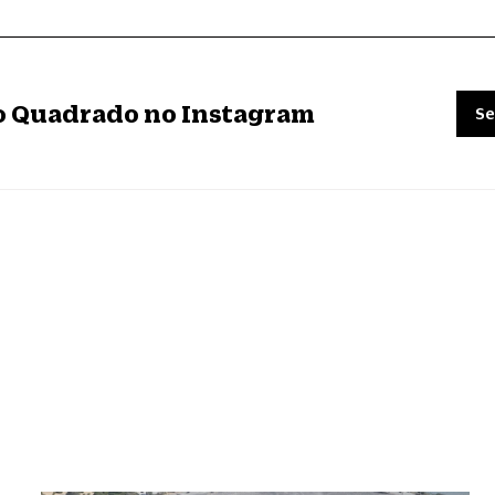
ro Quadrado no Instagram
Se