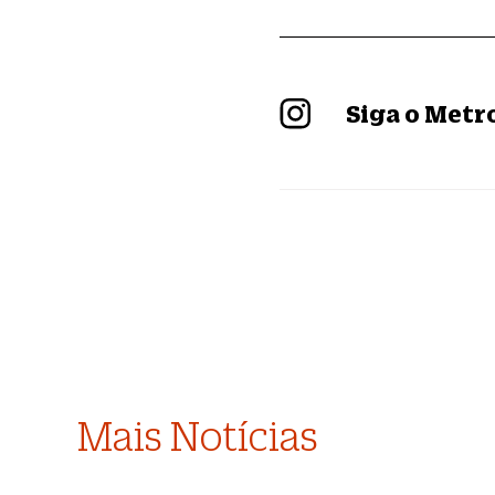
Siga o Met
Mais Notícias