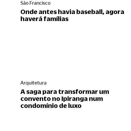
São Francisco
Onde antes havia baseball, agora
haverá famílias
Arquitetura
A saga para transformar um
convento no Ipiranga num
condomínio de luxo