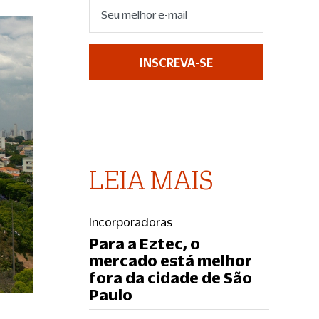
INSCREVA-SE
LEIA MAIS
Incorporadoras
Para a Eztec, o
mercado está melhor
fora da cidade de São
Paulo