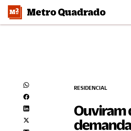
Metro Quadrado
RESIDENCIAL
Ouviram 
demanda 