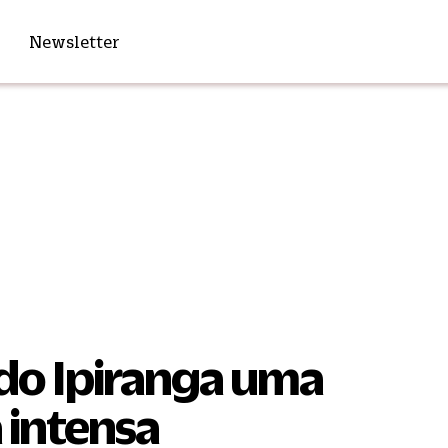
Newsletter
do Ipiranga uma
intensa