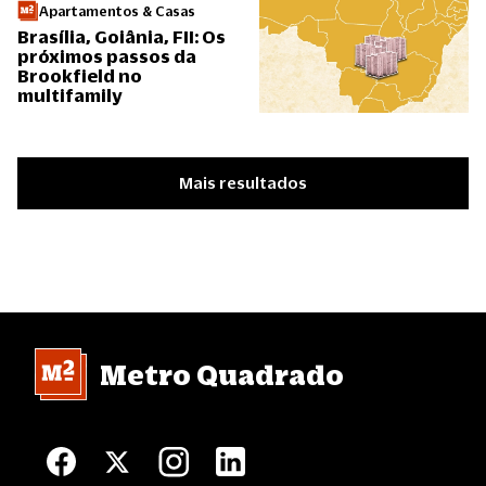
Apartamentos & Casas
Brasília, Goiânia, FII: Os
próximos passos da
Brookfield no
multifamily
Mais resultados
Metro Quadrado