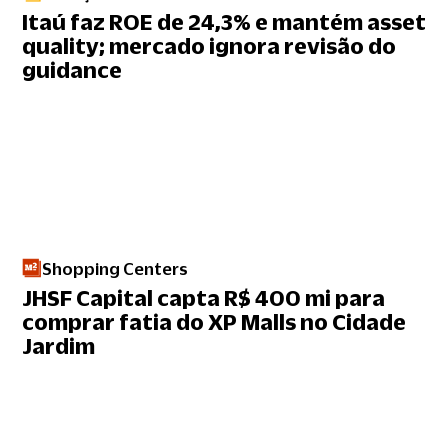
Itaú faz ROE de 24,3% e mantém asset
quality; mercado ignora revisão do
guidance
Shopping Centers
JHSF Capital capta R$ 400 mi para
comprar fatia do XP Malls no Cidade
Jardim