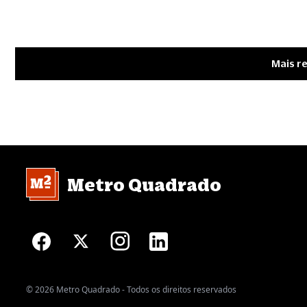
Mais r
Metro Quadrado
© 2026 Metro Quadrado - Todos os direitos reservados