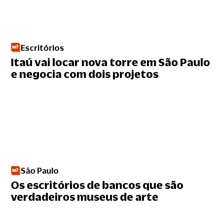
Escritórios
Itaú vai locar nova torre em São Paulo
e negocia com dois projetos
São Paulo
Os escritórios de bancos que são
verdadeiros museus de arte