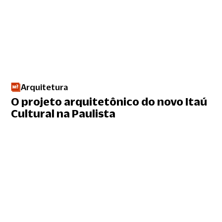
Arquitetura
O projeto arquitetônico do novo Itaú
Cultural na Paulista