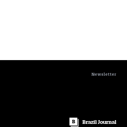
Newsletter
Brazil
Journal