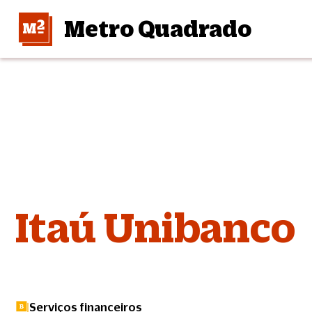
Metro Quadrado
Itaú Unibanco
Serviços financeiros