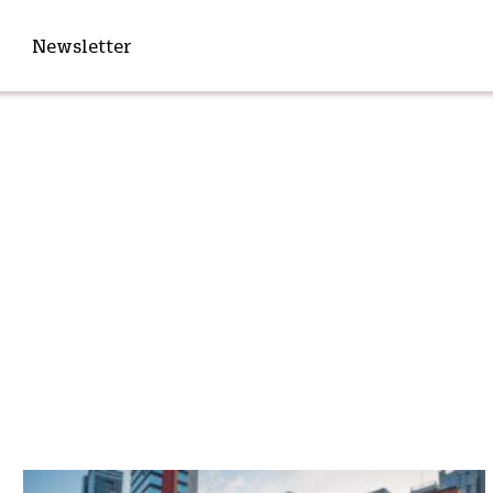
Newsletter