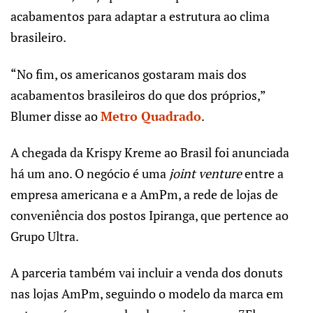
acabamentos para adaptar a estrutura ao clima
brasileiro.
“No fim, os americanos gostaram mais dos
acabamentos brasileiros do que dos próprios,”
Blumer disse ao
Metro Quadrado
.
A chegada da Krispy Kreme ao Brasil foi anunciada
há um ano. O negócio é uma
joint venture
entre a
empresa americana e a AmPm, a rede de lojas de
conveniência dos postos Ipiranga, que pertence ao
Grupo Ultra.
A parceria também vai incluir a venda dos donuts
nas lojas AmPm, seguindo o modelo da marca em