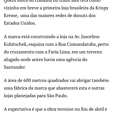
Quem mora ou trabalha no Itaim Bibi terá como
vizinho em breve a primeira loja brasileira da Krispy
Kreme, uma das maiores redes de donuts dos
Estados Unidos.
A marca está construindo a loja na Av. Juscelino
Kubitschek, esquina com a Rua Comandatuba, perto
do cruzamento com a Faria Lima, em um terreno
alugado onde antes havia uma agência do
Santander.
A área de 600 metros quadrados vai abrigar também
uma fábrica da marca que abastecerá esta e outras
lojas planejadas para São Paulo.
A expectativa é que a obra termine no fim de abril e