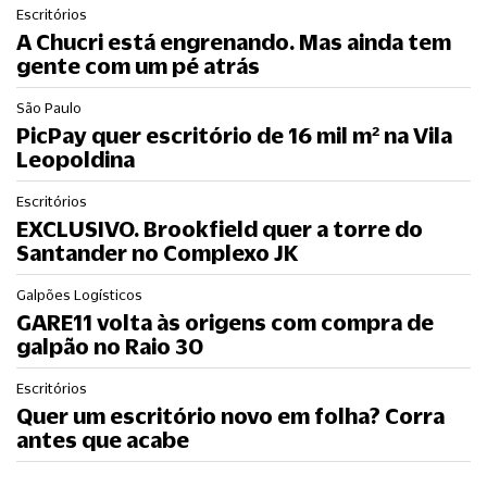
Escritórios
A Chucri está engrenando. Mas ainda tem
gente com um pé atrás
São Paulo
PicPay quer escritório de 16 mil m² na Vila
Leopoldina
Escritórios
EXCLUSIVO. Brookfield quer a torre do
Santander no Complexo JK
Galpões Logísticos
GARE11 volta às origens com compra de
galpão no Raio 30
Escritórios
Quer um escritório novo em folha? Corra
antes que acabe