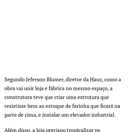
Segundo Jeferson Blumer, diretor da Hauz, como a
obra vai unir loja e fábrica no mesmo espaço, a
construtora teve que criar uma estrutura que
resistisse bem ao estoque de farinha que ficará na
parte de cima, e instalar um elevador industrial.
Além disso, a loja precisou tropicalizar os