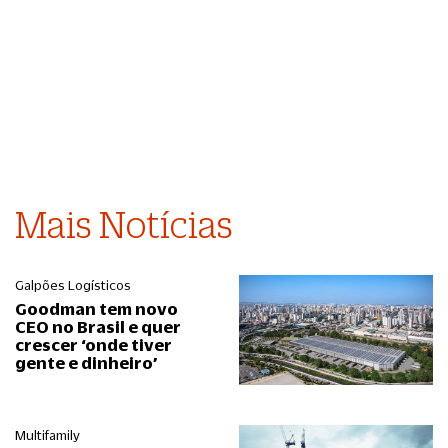
Mais Notícias
Galpões Logísticos
Goodman tem novo
CEO no Brasil e quer
crescer ‘onde tiver
gente e dinheiro’
Multifamily