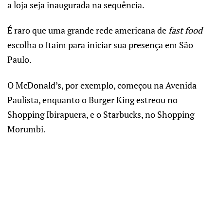
a loja seja inaugurada na sequência.
É raro que uma grande rede americana de
fast food
escolha o Itaim para iniciar sua presença em São
Paulo.
O McDonald’s, por exemplo, começou na Avenida
Paulista, enquanto o Burger King estreou no
Shopping Ibirapuera, e o Starbucks, no Shopping
Morumbi.