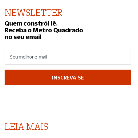
NEWSLETTER
Quem constrói lê.
Receba o Metro Quadrado
no seu email
INSCREVA-SE
LEIA MAIS