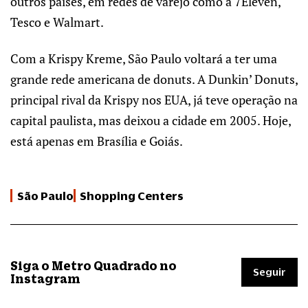
outros países, em redes de varejo como a 7Eleven,
Tesco e Walmart.
Com a Krispy Kreme, São Paulo voltará a ter uma
grande rede americana de donuts. A Dunkin’ Donuts,
principal rival da Krispy nos EUA, já teve operação na
capital paulista, mas deixou a cidade em 2005. Hoje,
está apenas em Brasília e Goiás.
São Paulo
Shopping Centers
Siga o Metro Quadrado no
Seguir
Instagram