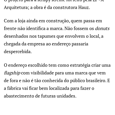
Arquitetura; a obra é da construtora Hauz.
Com a loja ainda em construção, quem passa em
frente não identifica a marca. Não fossem os
donuts
desenhados nos tapumes que envolvem o local, a
chegada da empresa ao endereço passaria
despercebida.
O endereço escolhido tem como estratégia criar uma
flagship
com visibilidade para uma marca que vem
de fora e não é tão conhecida do público brasileiro. E
a fábrica vai ficar bem localizada para fazer o
abastecimento de futuras unidades.