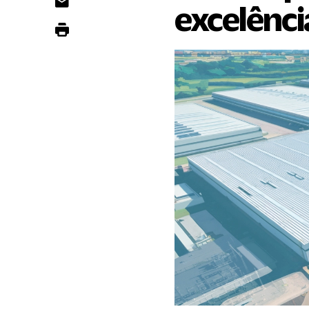
excelênci