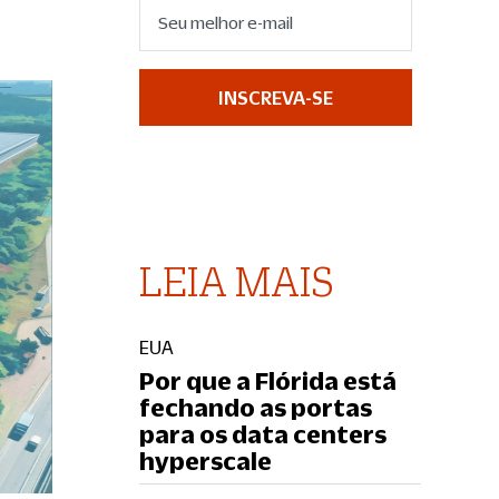
INSCREVA-SE
LEIA MAIS
EUA
Por que a Flórida está
fechando as portas
para os data centers
hyperscale