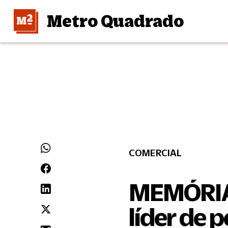
Metro Quadrado
COMERCIAL
MEMÓRIA:
líder de 