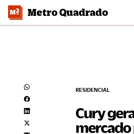
Metro Quadrado
RESIDENCIAL
Cury gera
mercado 