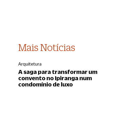
Mais Notícias
Arquitetura
A saga para transformar um
convento no Ipiranga num
condomínio de luxo