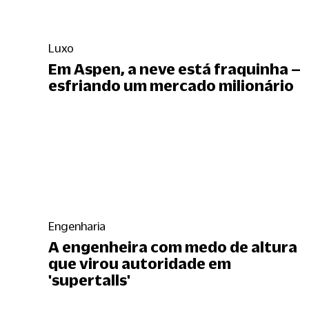
Luxo
Em Aspen, a neve está fraquinha –
esfriando um mercado milionário
Engenharia
A engenheira com medo de altura
que virou autoridade em
'supertalls'