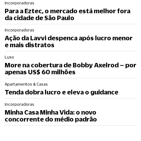
Incorporadoras
Para a Eztec, o mercado está melhor fora
da cidade de São Paulo
Incorporadoras
Ação da Lavvi despenca após lucro menor
e mais distratos
Luxo
More na cobertura de Bobby Axelrod – por
apenas US$ 60 milhões
Apartamentos & Casas
Tenda dobra lucro e eleva o guidance
Incorporadoras
Minha Casa Minha Vida: o novo
concorrente do médio padrão