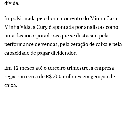
dívida.
Impulsionada pelo bom momento do Minha Casa
Minha Vida, a Cury é apontada por analistas como
uma das incorporadoras que se destacam pela
performance de vendas, pela geração de caixa e pela
capacidade de pagar dividendos.
Em 12 meses até o terceiro trimestre, a empresa
registrou cerca de R$ 500 milhões em geração de
caixa.