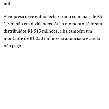
mil.
A empresa deve então fechar o ano com mais de R$
1,3 bilhão em dividendos. Até o momento, já foram
distribuídos R$ 513 milhões, e há também um
montante de R$ 250 milhões já anunciado e ainda
não pago.