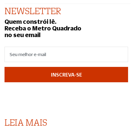
NEWSLETTER
Quem constrói lê.
Receba o Metro Quadrado
no seu email
INSCREVA-SE
LEIA MAIS