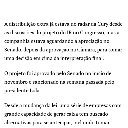
A distribuição extra já estava no radar da Cury desde
as discussões do projeto do IR no Congresso, mas a
companhia estava aguardando a apreciação no
Senado, depois da aprovação na Câmara, para tomar
uma decisão em cima da interpretação final.
O projeto foi aprovado pelo Senado no início de
novembro e sancionado na semana passada pelo
presidente Lula.
Desde a mudança da lei, uma série de empresas com
grande capacidade de gerar caixa tem buscado
alternativas para se antecipar, incluindo tomar