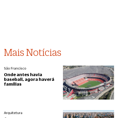
Mais Notícias
São Francisco
Onde antes havia
baseball, agora haverá
famílias
Arquitetura