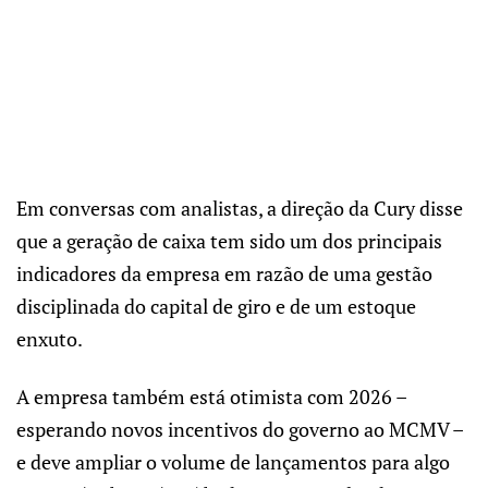
Em conversas com analistas, a direção da Cury disse
que a geração de caixa tem sido um dos principais
indicadores da empresa em razão de uma gestão
disciplinada do capital de giro e de um estoque
enxuto.
A empresa também está otimista com 2026 –
esperando novos incentivos do governo ao MCMV –
e deve ampliar o volume de lançamentos para algo