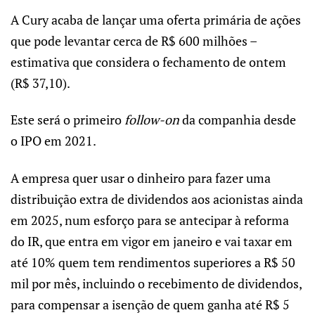
A Cury acaba de lançar uma oferta primária de ações
que pode levantar cerca de R$ 600 milhões –
estimativa que considera o fechamento de ontem
(R$ 37,10).
Este será o primeiro
follow-on
da companhia desde
o IPO em 2021.
A empresa quer usar o dinheiro para fazer uma
distribuição extra de dividendos aos acionistas ainda
em 2025, num esforço para se antecipar à reforma
do IR, que entra em vigor em janeiro e vai taxar em
até 10% quem tem rendimentos superiores a R$ 50
mil por mês, incluindo o recebimento de dividendos,
para compensar a isenção de quem ganha até R$ 5