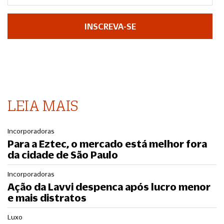
INSCREVA-SE
LEIA MAIS
Incorporadoras
Para a Eztec, o mercado está melhor fora
da cidade de São Paulo
Incorporadoras
Ação da Lavvi despenca após lucro menor
e mais distratos
Luxo