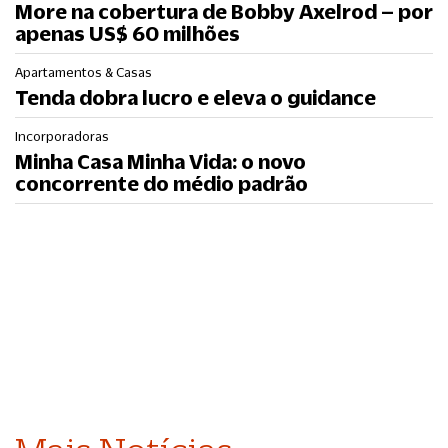
More na cobertura de Bobby Axelrod – por
apenas US$ 60 milhões
Apartamentos & Casas
Tenda dobra lucro e eleva o guidance
Incorporadoras
Minha Casa Minha Vida: o novo
concorrente do médio padrão