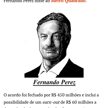
Fernando Perez disse ao
Metro Quadrado
.
O acordo foi fechado por R$ 450 milhões e inclui a
possibilidade de um
earn-out
de R$ 60 milhões a