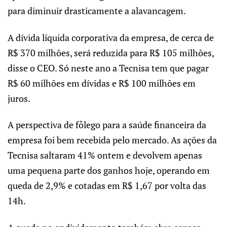
para diminuir drasticamente a alavancagem.
A dívida líquida corporativa da empresa, de cerca de
R$ 370 milhões, será reduzida para R$ 105 milhões,
disse o CEO. Só neste ano a Tecnisa tem que pagar
R$ 60 milhões em dívidas e R$ 100 milhões em
juros.
A perspectiva de fôlego para a saúde financeira da
empresa foi bem recebida pelo mercado. As ações da
Tecnisa saltaram 41% ontem e devolvem apenas
uma pequena parte dos ganhos hoje, operando em
queda de 2,9% e cotadas em R$ 1,67 por volta das
14h.