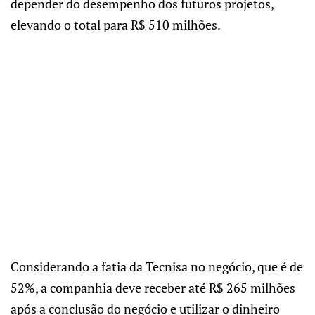
depender do desempenho dos futuros projetos,
elevando o total para R$ 510 milhões.
Considerando a fatia da Tecnisa no negócio, que é de
52%, a companhia deve receber até R$ 265 milhões
após a conclusão do negócio e utilizar o dinheiro