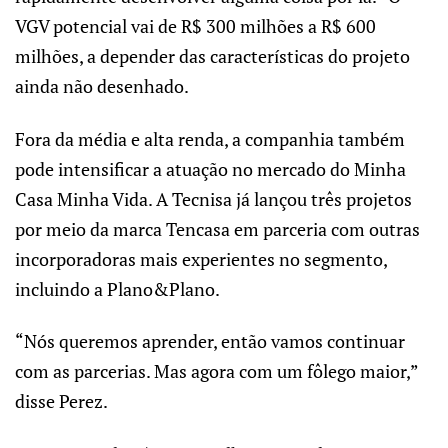
VGV potencial vai de R$ 300 milhões a R$ 600
milhões, a depender das características do projeto
ainda não desenhado.
Fora da média e alta renda, a companhia também
pode intensificar a atuação no mercado do Minha
Casa Minha Vida. A Tecnisa já lançou três projetos
por meio da marca Tencasa em parceria com outras
incorporadoras mais experientes no segmento,
incluindo a Plano&Plano.
“Nós queremos aprender, então vamos continuar
com as parcerias. Mas agora com um fôlego maior,”
disse Perez.