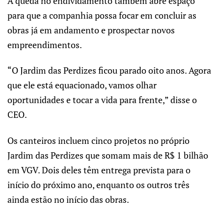
A queda no endividamento também abre espaço
para que a companhia possa focar em concluir as
obras já em andamento e prospectar novos
empreendimentos.
“O Jardim das Perdizes ficou parado oito anos. Agora
que ele está equacionado, vamos olhar
oportunidades e tocar a vida para frente,” disse o
CEO.
Os canteiros incluem cinco projetos no próprio
Jardim das Perdizes que somam mais de R$ 1 bilhão
em VGV. Dois deles têm entrega prevista para o
início do próximo ano, enquanto os outros três
ainda estão no início das obras.