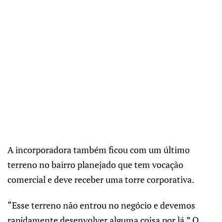
A incorporadora também ficou com um último
terreno no bairro planejado que tem vocação
comercial e deve receber uma torre corporativa.
“Esse terreno não entrou no negócio e devemos
rapidamente desenvolver alguma coisa por lá.” O