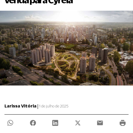
|
Larissa Vitória
1 de julho de 2025