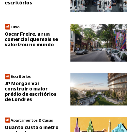
escritórios
Luxo
Oscar Freire, a rua
comercial que mais se
valorizou no mundo
Escritórios
JP Morgan vai
construir o maior
prédio de escritórios
de Londres
Apartamentos & Casas
Quanto custa o metro