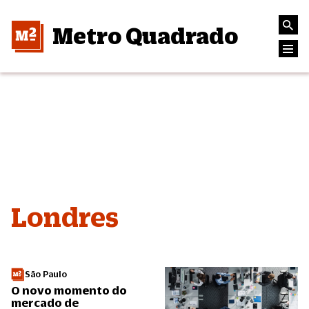
Metro Quadrado
Londres
São Paulo
O novo momento do
mercado de