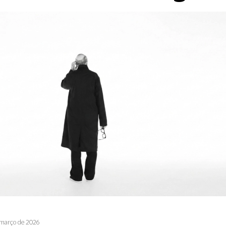
 março de 2026