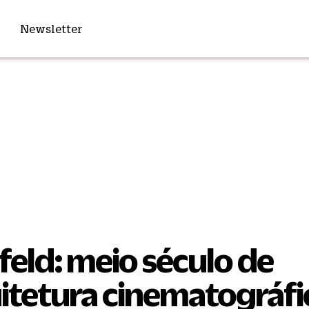
Newsletter
feld: meio século de
itetura cinematográfi