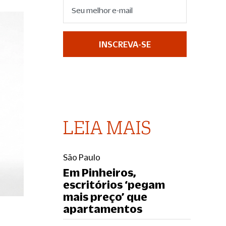
INSCREVA-SE
LEIA MAIS
São Paulo
Em Pinheiros,
escritórios ‘pegam
mais preço’ que
apartamentos