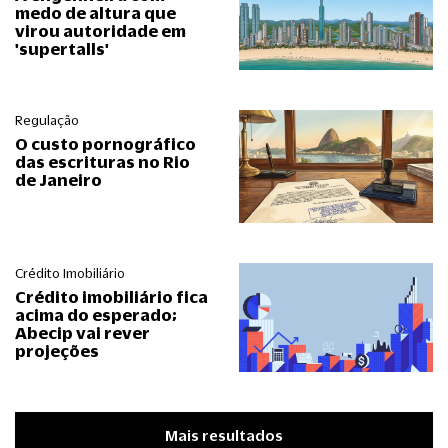
medo de altura que
virou autoridade em
'supertalls'
Regulação
O custo pornográfico
das escrituras no Rio
de Janeiro
Crédito Imobiliário
Crédito imobiliário fica
acima do esperado;
Abecip vai rever
projeções
Mais resultados