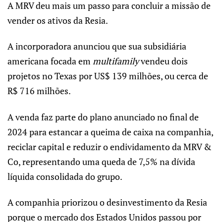
A MRV deu mais um passo para concluir a missão de
vender os ativos da Resia.
A incorporadora anunciou que sua subsidiária
americana focada em
multifamily
vendeu dois
projetos no Texas por US$ 139 milhões, ou cerca de
R$ 716 milhões.
A venda faz parte do plano anunciado no final de
2024 para estancar a queima de caixa na companhia,
reciclar capital e reduzir o endividamento da MRV &
Co, representando uma queda de 7,5% na dívida
líquida consolidada do grupo.
A companhia priorizou o desinvestimento da Resia
porque o mercado dos Estados Unidos passou por