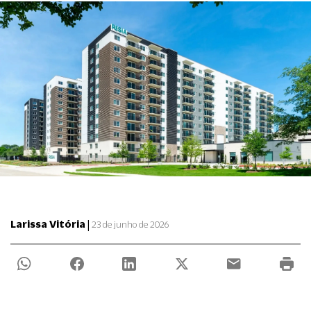
|
Larissa Vitória
23 de junho de 2026