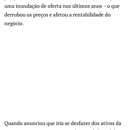
uma inundação de oferta nos últimos anos – o que
derrubou os preços e afetou a rentabilidade do
negócio.
Quando anunciou que iria se desfazer dos ativos da