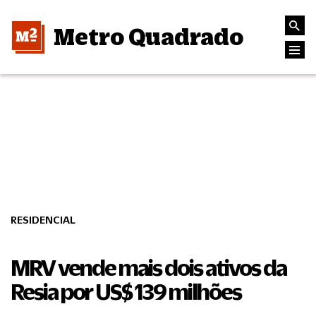
Metro Quadrado
RESIDENCIAL
MRV vende mais dois ativos da
Resia por US$ 139 milhões