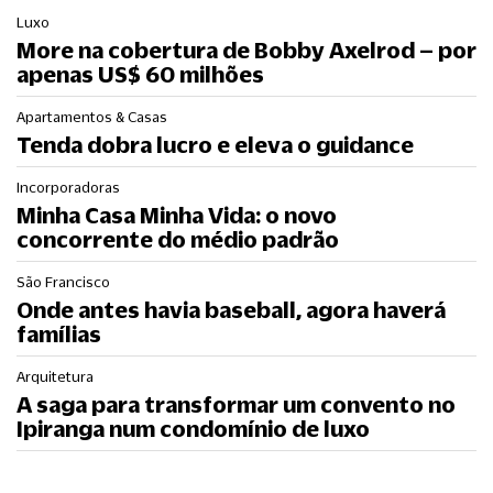
Luxo
More na cobertura de Bobby Axelrod – por
apenas US$ 60 milhões
Apartamentos & Casas
Tenda dobra lucro e eleva o guidance
Incorporadoras
Minha Casa Minha Vida: o novo
concorrente do médio padrão
São Francisco
Onde antes havia baseball, agora haverá
famílias
Arquitetura
A saga para transformar um convento no
Ipiranga num condomínio de luxo