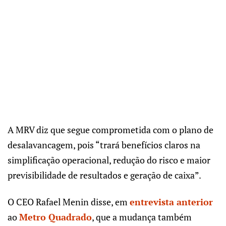
A MRV diz que segue comprometida com o plano de
desalavancagem, pois “trará benefícios claros na
simplificação operacional, redução do risco e maior
previsibilidade de resultados e geração de caixa”.
O CEO Rafael Menin disse, em
entrevista anterior
ao
Metro Quadrado
, que a mudança também