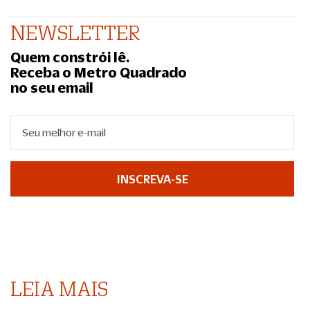
NEWSLETTER
Quem constrói lê.
Receba o Metro Quadrado
no seu email
INSCREVA-SE
LEIA MAIS