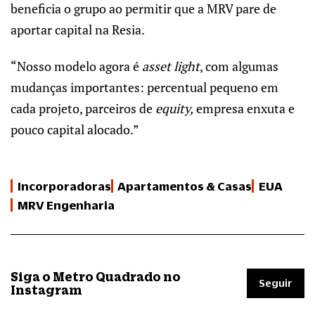
beneficia o grupo ao permitir que a MRV pare de
aportar capital na Resia.
“Nosso modelo agora é
asset light
, com algumas
mudanças importantes: percentual pequeno em
cada projeto, parceiros de
equity,
empresa enxuta e
pouco capital alocado.”
Incorporadoras
Apartamentos & Casas
EUA
MRV Engenharia
Siga o Metro Quadrado no
Seguir
Instagram