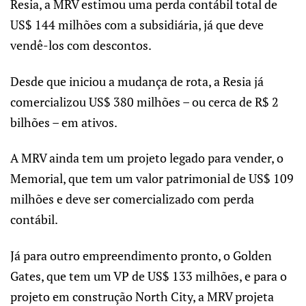
Resia, a MRV estimou uma perda contábil total de
US$ 144 milhões com a subsidiária, já que deve
vendê-los com descontos.
Desde que iniciou a mudança de rota, a Resia já
comercializou US$ 380 milhões – ou cerca de R$ 2
bilhões – em ativos.
A MRV ainda tem um projeto legado para vender, o
Memorial, que tem um valor patrimonial de US$ 109
milhões e deve ser comercializado com perda
contábil.
Já para outro empreendimento pronto, o Golden
Gates, que tem um VP de US$ 133 milhões, e para o
projeto em construção North City, a MRV projeta