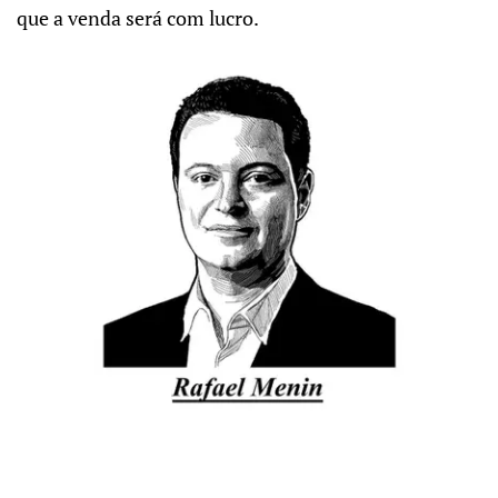
que a venda será com lucro.