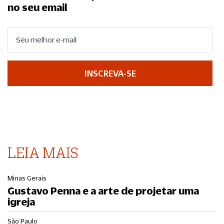
no seu email
INSCREVA-SE
LEIA MAIS
Minas Gerais
Gustavo Penna e a arte de projetar uma
igreja
São Paulo