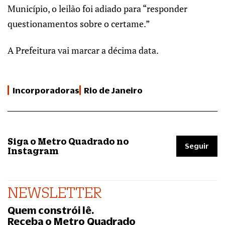
Município, o leilão foi adiado para “responder
questionamentos sobre o certame.”
A Prefeitura vai marcar a décima data.
Incorporadoras
Rio de Janeiro
Siga o Metro Quadrado no
Seguir
Instagram
NEWSLETTER
Quem constrói lê.
Receba o Metro Quadrado