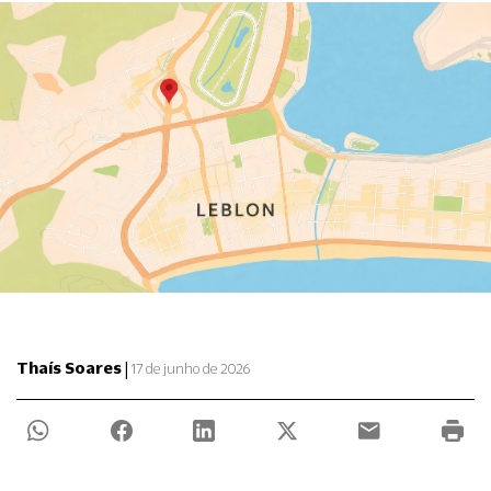
|
Thaís Soares
17 de junho de 2026