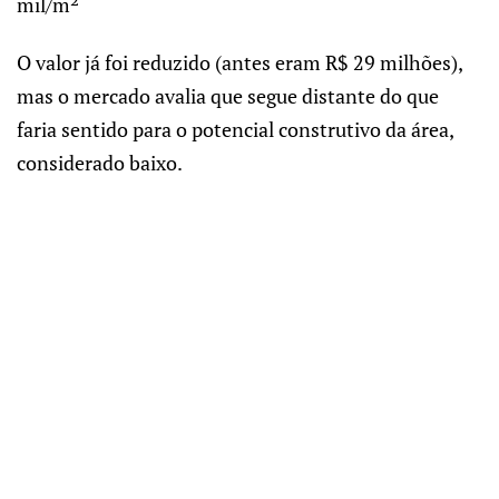
mil/m²
O valor já foi reduzido (antes eram R$ 29 milhões),
mas o mercado avalia que segue distante do que
faria sentido para o potencial construtivo da área,
considerado baixo.