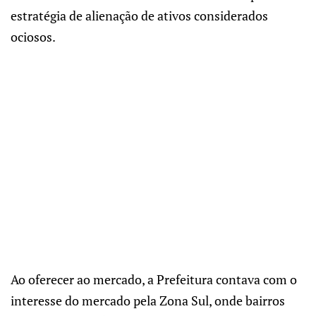
estratégia de alienação de ativos considerados
ociosos.
Ao oferecer ao mercado, a Prefeitura contava com o
interesse do mercado pela Zona Sul, onde bairros