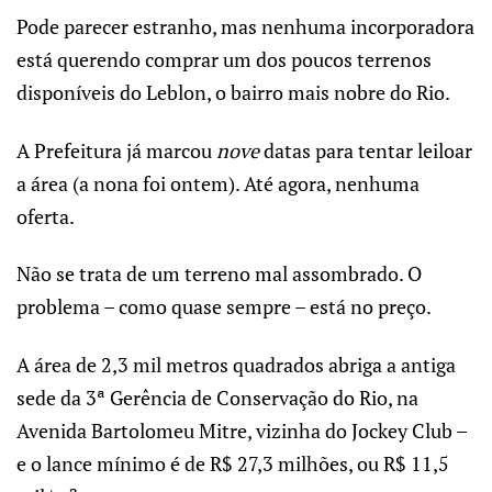
Pode parecer estranho, mas nenhuma incorporadora
está querendo comprar um dos poucos terrenos
disponíveis do Leblon, o bairro mais nobre do Rio.
A Prefeitura já marcou
nove
datas para tentar leiloar
a área (a nona foi ontem). Até agora, nenhuma
oferta.
Não se trata de um terreno mal assombrado. O
problema – como quase sempre – está no preço.
A área de 2,3 mil metros quadrados abriga a antiga
sede da 3ª Gerência de Conservação do Rio, na
Avenida Bartolomeu Mitre, vizinha do Jockey Club –
e o lance mínimo é de R$ 27,3 milhões, ou R$ 11,5