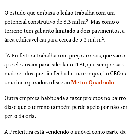
O estudo que embasa o leilão trabalha com um
potencial construtivo de 8,3 mil m². Mas como o
terreno tem gabarito limitado a dois pavimentos, a
área edificável cai para cerca de 3,3 mil m².
“A Prefeitura trabalha com preços irreais, que são o
que eles usam para calcular o ITBI, que sempre são
maiores dos que são fechados na compra,” o CEO de
uma incorporadora disse ao
Metro Quadrado
.
Outra empresa habituada a fazer projetos no bairro
disse que o terreno também perde apelo por não ser
perto da orla.
A Prefeitura está vendendo o imóvel como parte da