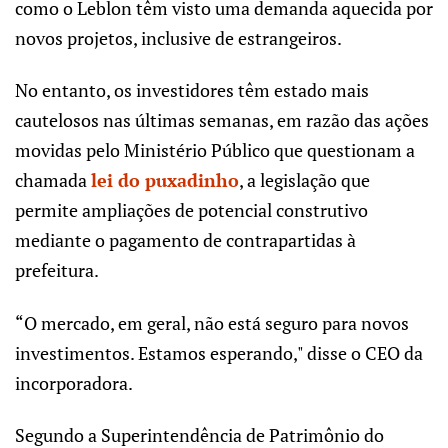
como o Leblon têm visto uma demanda aquecida por
novos projetos, inclusive de estrangeiros.
No entanto, os investidores têm estado mais
cautelosos nas últimas semanas, em razão das ações
movidas pelo Ministério Público que questionam a
chamada
lei do puxadinho
, a legislação que
permite ampliações de potencial construtivo
mediante o pagamento de contrapartidas à
prefeitura.
“O mercado, em geral, não está seguro para novos
investimentos. Estamos esperando," disse o CEO da
incorporadora.
Segundo a Superintendência de Patrimônio do