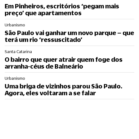
Em Pinheiros, escritórios ‘pegam mais
preço’ que apartamentos
Urbanismo
São Paulo vai ganhar um novo parque – que
terá um rio ‘ressuscitado’
Santa Catarina
O bairro que quer atrair quem foge dos
arranha-céus de Balneário
Urbanismo
Uma briga de vizinhos parou São Paulo.
Agora, eles voltaram a se falar