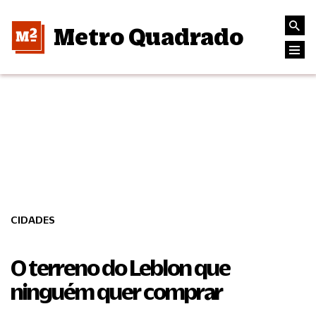
Metro Quadrado
CIDADES
O terreno do Leblon que
ninguém quer comprar