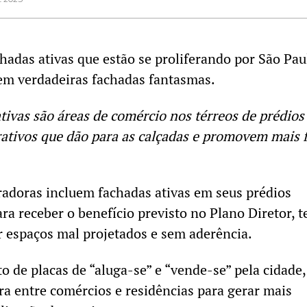
hadas ativas que estão se proliferando por São Pau
em verdadeiras fachadas fantasmas.
ativas são áreas de comércio nos térreos de prédios
rativos que dão para as calçadas e promovem mais 
adoras incluem fachadas ativas em seus prédios
ra receber o benefício previsto no Plano Diretor, 
 espaços mal projetados e sem aderência.
o de placas de “aluga-se” e “vende-se” pela cidade
ra entre comércios e residências para gerar mais