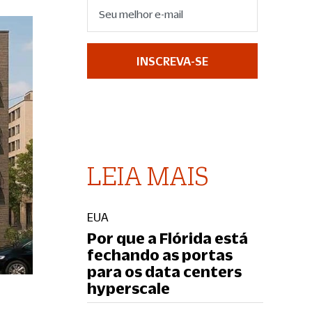
INSCREVA-SE
LEIA MAIS
EUA
Por que a Flórida está
fechando as portas
para os data centers
hyperscale