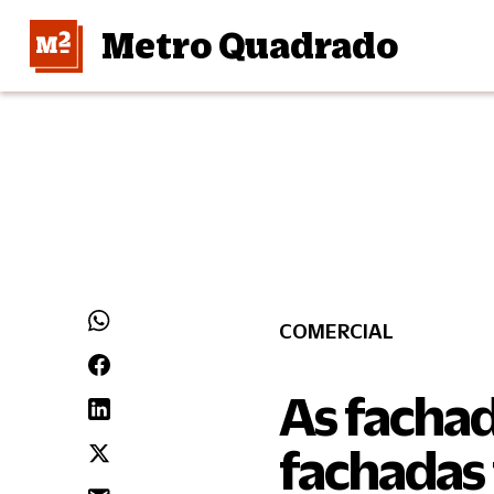
Metro Quadrado
COMERCIAL
As fachad
fachadas