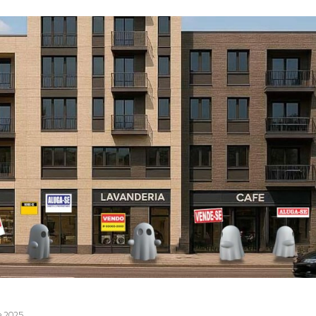
de 2025