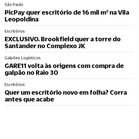
São Paulo
PicPay quer escritório de 16 mil m² na Vila
Leopoldina
Escritórios
EXCLUSIVO. Brookfield quer a torre do
Santander no Complexo JK
Galpões Logísticos
GARE11 volta às origens com compra de
galpão no Raio 30
Escritórios
Quer um escritório novo em folha? Corra
antes que acabe