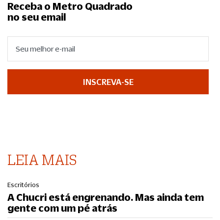
Receba o Metro Quadrado
no seu email
INSCREVA-SE
LEIA MAIS
Escritórios
A Chucri está engrenando. Mas ainda tem
gente com um pé atrás