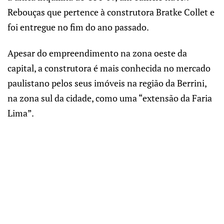
Rebouças que pertence à construtora Bratke Collet e
foi entregue no fim do ano passado.
Apesar do empreendimento na zona oeste da
capital, a construtora é mais conhecida no mercado
paulistano pelos seus imóveis na região da Berrini,
na zona sul da cidade, como uma “extensão da Faria
Lima”.