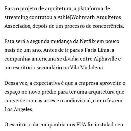
Para o projeto de arquitetura, a plataforma de
streaming contratou a Athié|Wohnrath Arquitetos
Associados, depois de um processo de concorrência.
Esta será a segunda mudança da Netflix em pouco
mais de um ano. Antes de ir para a Faria Lima, a
companhia americana se dividia entre Alphaville e
um escritório secundário na Vila Madalena.
Dessa vez, a expectativa é que a empresa aproveite o
espaço no novo prédio para ter uma arquitetura que
converse com as artes e o audiovisual, como fez em
Los Angeles.
O escritório da companhia nos EUA foi instalado em