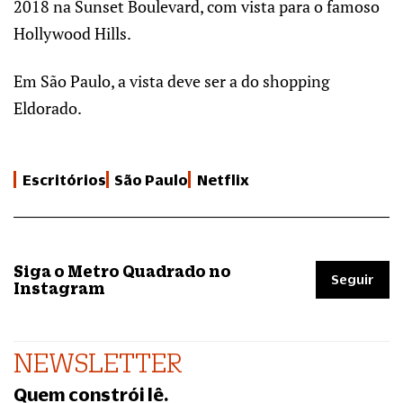
2018 na Sunset Boulevard, com vista para o famoso
Hollywood Hills.
Em São Paulo, a vista deve ser a do shopping
Eldorado.
Escritórios
São Paulo
Netflix
Siga o Metro Quadrado no
Seguir
Instagram
NEWSLETTER
Quem constrói lê.