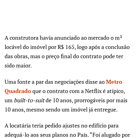
A construtora havia anunciado ao mercado o m²
locável do imóvel por R$ 165, logo após a conclusão
das obras, mas o preço final do contrato pode ter
sido maior.
Uma fonte a par das negociações disse ao
Metro
Quadrado
que o contrato com a Netflix é atípico,
um
built-to-suit
de 10 anos, prorrogáveis por mais
10 anos, mesmo sendo um imóvel já entregue.
A locatária teria pedido ajustes no edifício para
adequá-lo aos seus planos no País. “Foi alugado por