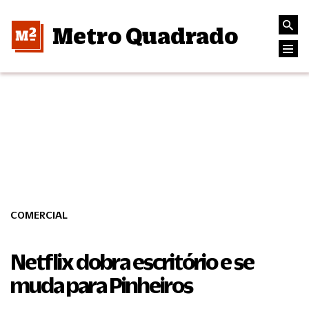
Metro Quadrado
COMERCIAL
Netflix dobra escritório e se
muda para Pinheiros