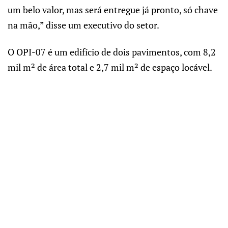
um belo valor, mas será entregue já pronto, só chave
na mão,” disse um executivo do setor.
O OPI-07 é um edifício de dois pavimentos, com 8,2
mil m² de área total e 2,7 mil m² de espaço locável.