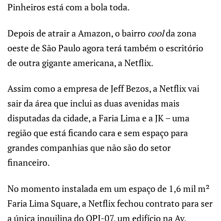
Pinheiros está com a bola toda.
Depois de atrair a Amazon, o bairro
cool
da zona
oeste de São Paulo agora terá também o escritório
de outra gigante americana, a Netflix.
Assim como a empresa de Jeff Bezos, a Netflix vai
sair da área que inclui as duas avenidas mais
disputadas da cidade, a Faria Lima e a JK – uma
região que está ficando cara e sem espaço para
grandes companhias que não são do setor
financeiro.
No momento instalada em um espaço de 1,6 mil m²
Faria Lima Square, a Netflix fechou contrato para ser
a única inquilina do OPI-07, um edifício na Av.