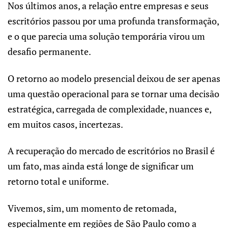
Nos últimos anos, a relação entre empresas e seus
escritórios passou por uma profunda transformação,
e o que parecia uma solução temporária virou um
desafio permanente.
O retorno ao modelo presencial deixou de ser apenas
uma questão operacional para se tornar uma decisão
estratégica, carregada de complexidade, nuances e,
em muitos casos, incertezas.
A recuperação do mercado de escritórios no Brasil é
um fato, mas ainda está longe de significar um
retorno total e uniforme.
Vivemos, sim, um momento de retomada,
especialmente em regiões de São Paulo como a