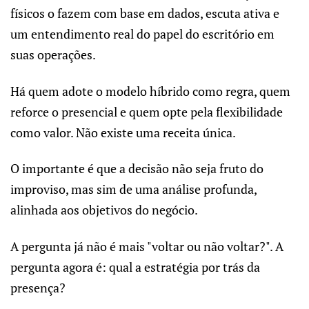
físicos o fazem com base em dados, escuta ativa e
um entendimento real do papel do escritório em
suas operações.
Há quem adote o modelo híbrido como regra, quem
reforce o presencial e quem opte pela flexibilidade
como valor. Não existe uma receita única.
O importante é que a decisão não seja fruto do
improviso, mas sim de uma análise profunda,
alinhada aos objetivos do negócio.
A pergunta já não é mais "voltar ou não voltar?". A
pergunta agora é: qual a estratégia por trás da
presença?