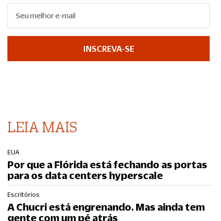
INSCREVA-SE
LEIA MAIS
EUA
Por que a Flórida está fechando as portas
para os data centers hyperscale
Escritórios
A Chucri está engrenando. Mas ainda tem
gente com um pé atrás