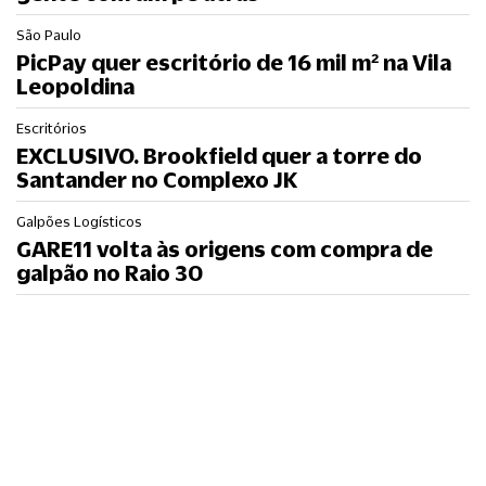
São Paulo
PicPay quer escritório de 16 mil m² na Vila
Leopoldina
Escritórios
EXCLUSIVO. Brookfield quer a torre do
Santander no Complexo JK
Galpões Logísticos
GARE11 volta às origens com compra de
galpão no Raio 30