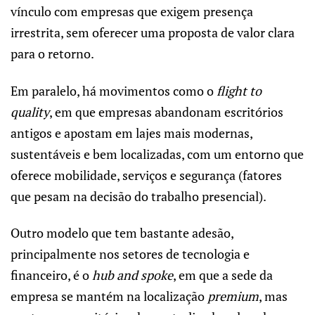
vínculo com empresas que exigem presença
irrestrita, sem oferecer uma proposta de valor clara
para o retorno.
Em paralelo, há movimentos como o
flight to
quality
, em que empresas abandonam escritórios
antigos e apostam em lajes mais modernas,
sustentáveis e bem localizadas, com um entorno que
oferece mobilidade, serviços e segurança (fatores
que pesam na decisão do trabalho presencial).
Outro modelo que tem bastante adesão,
principalmente nos setores de tecnologia e
financeiro, é o
hub and spoke
, em que a sede da
empresa se mantém na localização
premium
, mas