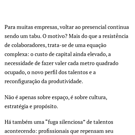
Para muitas empresas, voltar ao presencial continua
sendo um tabu. O motivo? Mais do que a resistência
de colaboradores, trata-se de uma equação
complexa: o custo de capital ainda elevado, a
necessidade de fazer valer cada metro quadrado
ocupado, o novo perfil dos talentos e a
reconfiguração da produtividade.
Não é apenas sobre espaço, é sobre cultura,
estratégia e propósito.
Há também uma “fuga silenciosa” de talentos
acontecendo: profissionais que repensam seu