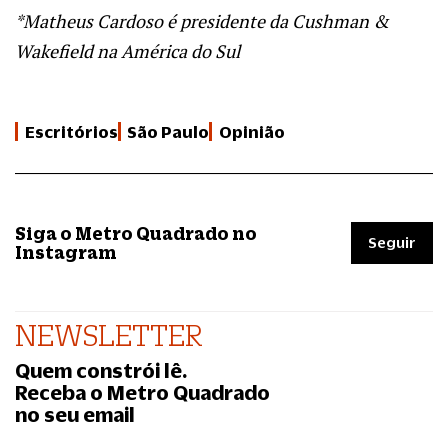
*Matheus Cardoso é presidente da Cushman &
Wakefield na América do Sul
Escritórios
São Paulo
Opinião
Siga o Metro Quadrado no
Seguir
Instagram
NEWSLETTER
Quem constrói lê.
Receba o Metro Quadrado
no seu email