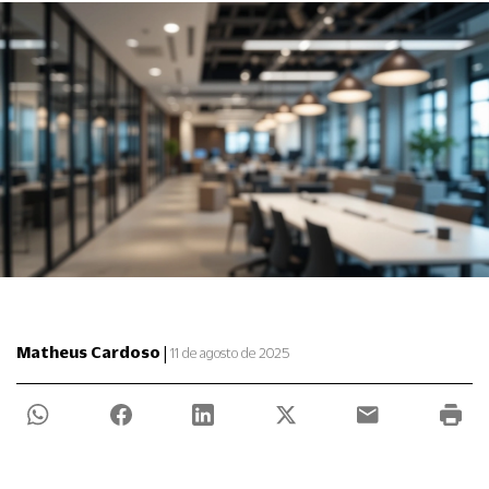
|
Matheus Cardoso
11 de agosto de 2025