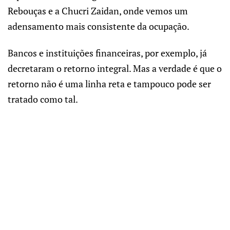
Rebouças e a Chucri Zaidan, onde vemos um
adensamento mais consistente da ocupação.
Bancos e instituições financeiras, por exemplo, já
decretaram o retorno integral. Mas a verdade é que o
retorno não é uma linha reta e tampouco pode ser
tratado como tal.