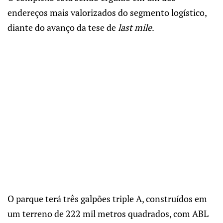
endereços mais valorizados do segmento logístico,
diante do avanço da tese de
last mile
.
O parque terá três galpões triple A, construídos em
um terreno de 222 mil metros quadrados, com ABL