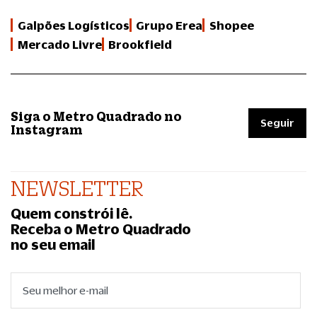
Galpões Logísticos
Grupo Erea
Shopee
Mercado Livre
Brookfield
Siga o Metro Quadrado no
Seguir
Instagram
NEWSLETTER
Quem constrói lê.
Receba o Metro Quadrado
no seu email