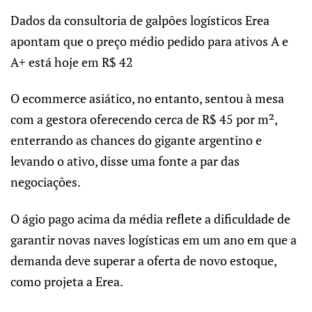
Dados da consultoria de galpões logísticos Erea
apontam que o preço médio pedido para ativos A e
A+ está hoje em R$ 42
O ecommerce asiático, no entanto, sentou à mesa
com a gestora oferecendo cerca de R$ 45 por m²,
enterrando as chances do gigante argentino e
levando o ativo, disse uma fonte a par das
negociações.
O ágio pago acima da média reflete a dificuldade de
garantir novas naves logísticas em um ano em que a
demanda deve superar a oferta de novo estoque,
como projeta a Erea.