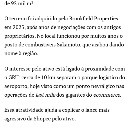
de 92 mil m².
O terreno foi adquirido pela Brookfield Properties
em 2025, após anos de negociações com os antigos
proprietários. No local funcionou por muitos anos o
posto de combustíveis Sakamoto, que acabou dando
nome à região.
O interesse pelo ativo está ligado à proximidade com
o GRU: cerca de 10 km separam o parque logístico do
aeroporto, hoje visto como um ponto nevrálgico nas
operações de
last mile
dos gigantes do
ecommerce
.
Essa atratividade ajuda a explicar o lance mais
agressivo da Shopee pelo ativo.