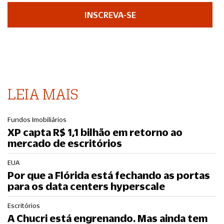
INSCREVA-SE
LEIA MAIS
Fundos Imobiliários
XP capta R$ 1,1 bilhão em retorno ao
mercado de escritórios
EUA
Por que a Flórida está fechando as portas
para os data centers hyperscale
Escritórios
A Chucri está engrenando. Mas ainda tem