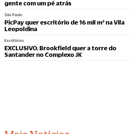
gente com um pé atrás
São Paulo
PicPay quer escritório de 16 mil m² na Vila
Leopoldina
Escritórios
EXCLUSIVO. Brookfield quer a torre do
Santander no Complexo JK