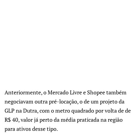
Anteriormente, o Mercado Livre e Shopee também
negociavam outra pré-locação, o de um projeto da
GLP na Dutra, com o metro quadrado por volta de de
R$ 40, valor já perto da média praticada na região
para ativos desse tipo.