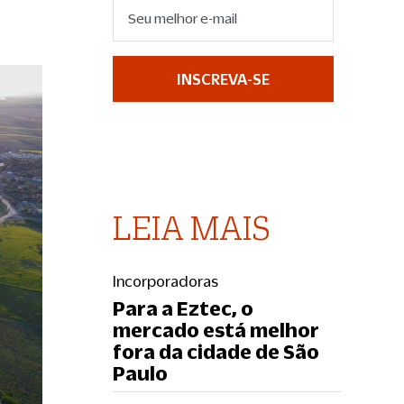
INSCREVA-SE
LEIA MAIS
Incorporadoras
Para a Eztec, o
mercado está melhor
fora da cidade de São
Paulo