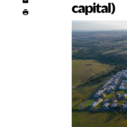
capital)