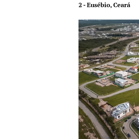
2 - Eusébio, Ceará