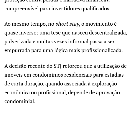
compreensível para investidores qualificados.
Ao mesmo tempo, no
short stay
, o movimento é
quase inverso: uma tese que nasceu descentralizada,
pulverizada e muitas vezes informal passa a ser
empurrada para uma lógica mais profissionalizada.
A decisão recente do STJ reforçou que a utilização de
imóveis em condomínios residenciais para estadias
de curta duração, quando associada à exploração
econômica ou profissional, depende de aprovação
condominial.