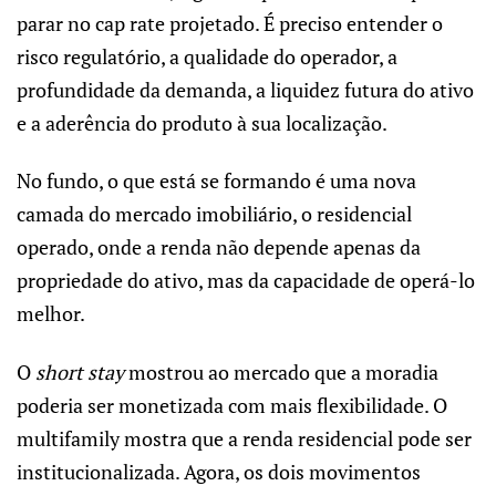
parar no cap rate projetado. É preciso entender o
risco regulatório, a qualidade do operador, a
profundidade da demanda, a liquidez futura do ativo
e a aderência do produto à sua localização.
No fundo, o que está se formando é uma nova
camada do mercado imobiliário, o residencial
operado, onde a renda não depende apenas da
propriedade do ativo, mas da capacidade de operá-lo
melhor.
O
short stay
mostrou ao mercado que a moradia
poderia ser monetizada com mais flexibilidade. O
multifamily mostra que a renda residencial pode ser
institucionalizada. Agora, os dois movimentos