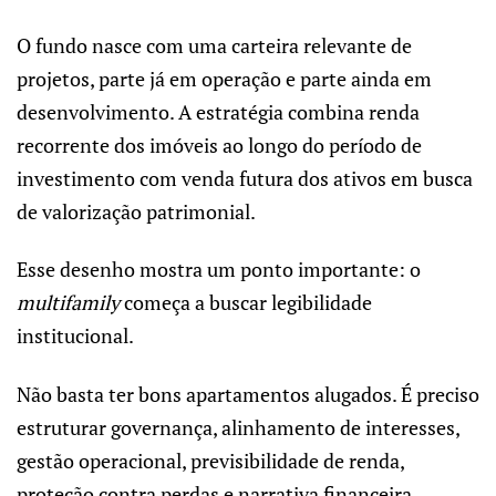
O fundo nasce com uma carteira relevante de
projetos, parte já em operação e parte ainda em
desenvolvimento. A estratégia combina renda
recorrente dos imóveis ao longo do período de
investimento com venda futura dos ativos em busca
de valorização patrimonial.
Esse desenho mostra um ponto importante: o
multifamily
começa a buscar legibilidade
institucional.
Não basta ter bons apartamentos alugados. É preciso
estruturar governança, alinhamento de interesses,
gestão operacional, previsibilidade de renda,
proteção contra perdas e narrativa financeira