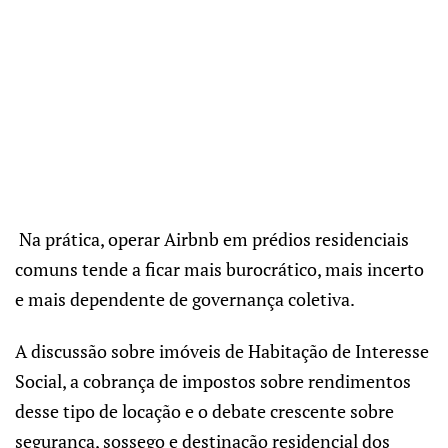
Na prática, operar Airbnb em prédios residenciais
comuns tende a ficar mais burocrático, mais incerto
e mais dependente de governança coletiva.
A discussão sobre imóveis de Habitação de Interesse
Social, a cobrança de impostos sobre rendimentos
desse tipo de locação e o debate crescente sobre
segurança, sossego e destinação residencial dos