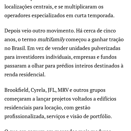
localizações centrais, e se multiplicaram os
operadores especializados em curta temporada.
Depois veio outro movimento. Há cerca de cinco
anos, o termo
multifamily
começou a ganhar tração
no Brasil. Em vez de vender unidades pulverizadas
para investidores individuais, empresas e fundos
passaram a olhar para prédios inteiros destinados à
renda residencial.
Brookfield, Cyrela, JFL, MRV e outros grupos
começaram a lançar projetos voltados a edifícios
residenciais para locação, com gestão
profissionalizada, serviços e visão de portfólio.