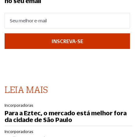
no seu email
INSCREVA-SE
LEIA MAIS
Incorporadoras
Para a Eztec, o mercado está melhor fora
da cidade de São Paulo
Incorporadoras