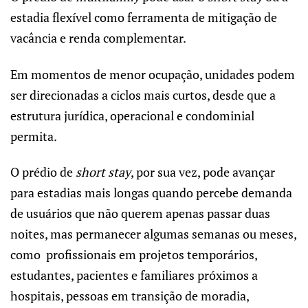
estadia flexível como ferramenta de mitigação de
vacância e renda complementar.
Em momentos de menor ocupação, unidades podem
ser direcionadas a ciclos mais curtos, desde que a
estrutura jurídica, operacional e condominial
permita.
O prédio de
short stay
, por sua vez, pode avançar
para estadias mais longas quando percebe demanda
de usuários que não querem apenas passar duas
noites, mas permanecer algumas semanas ou meses,
como profissionais em projetos temporários,
estudantes, pacientes e familiares próximos a
hospitais, pessoas em transição de moradia,