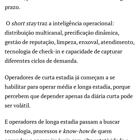
prazo.
O
short stay
traz a inteligência operacional:
distribuição multicanal, precificação dinâmica,
gestão de reputação, limpeza, enxoval, atendimento,
tecnologia de check-in e capacidade de capturar
diferentes ciclos de demanda.
Operadores de curta estadia já começam a se
habilitar para operar média e longa estadia, porque
percebem que depender apenas da diária curta pode
ser volátil.
E operadores de longa estadia passam a buscar
tecnologia, processos e
know-how
de quem