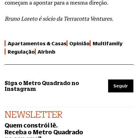
começam a apontar para a mesma direção.
Bruno Loreto é sócio da Terracotta Ventures.
Apartamentos & Casas
Opinião
Multifamily
Regulação
Airbnb
Siga o Metro Quadrado no
Seguir
Instagram
NEWSLETTER
Quem constrói lê.
Receba o Metro Quadrado