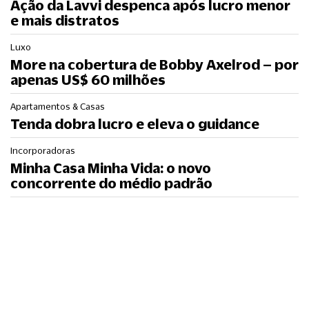
Ação da Lavvi despenca após lucro menor
e mais distratos
Luxo
More na cobertura de Bobby Axelrod – por
apenas US$ 60 milhões
Apartamentos & Casas
Tenda dobra lucro e eleva o guidance
Incorporadoras
Minha Casa Minha Vida: o novo
concorrente do médio padrão