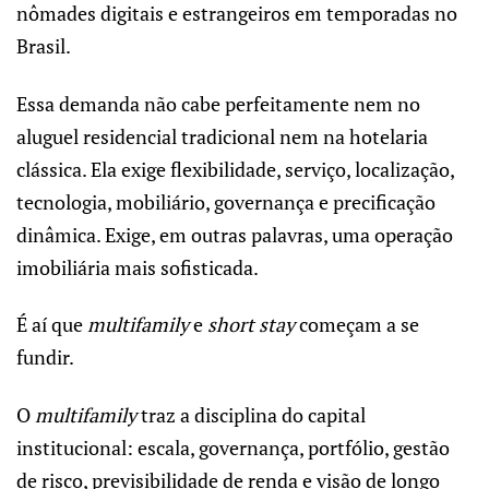
nômades digitais e estrangeiros em temporadas no
Brasil.
Essa demanda não cabe perfeitamente nem no
aluguel residencial tradicional nem na hotelaria
clássica. Ela exige flexibilidade, serviço, localização,
tecnologia, mobiliário, governança e precificação
dinâmica. Exige, em outras palavras, uma operação
imobiliária mais sofisticada.
É aí que
multifamily
e
short stay
começam a se
fundir.
O
multifamily
traz a disciplina do capital
institucional: escala, governança, portfólio, gestão
de risco, previsibilidade de renda e visão de longo