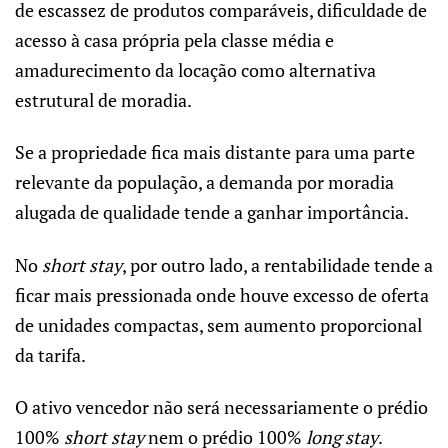
de escassez de produtos comparáveis, dificuldade de
acesso à casa própria pela classe média e
amadurecimento da locação como alternativa
estrutural de moradia.
Se a propriedade fica mais distante para uma parte
relevante da população, a demanda por moradia
alugada de qualidade tende a ganhar importância.
No
short stay
, por outro lado, a rentabilidade tende a
ficar mais pressionada onde houve excesso de oferta
de unidades compactas, sem aumento proporcional
da tarifa.
O ativo vencedor não será necessariamente o prédio
100%
short stay
nem o prédio 100%
long stay
.