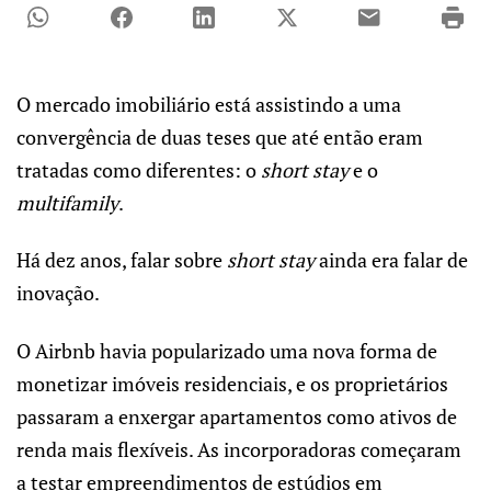
O mercado imobiliário está assistindo a uma
convergência de duas teses que até então eram
tratadas como diferentes: o
short stay
e o
multifamily
.
Há dez anos, falar sobre
short stay
ainda era falar de
inovação.
O Airbnb havia popularizado uma nova forma de
monetizar imóveis residenciais, e os proprietários
passaram a enxergar apartamentos como ativos de
renda mais flexíveis. As incorporadoras começaram
a testar empreendimentos de estúdios em