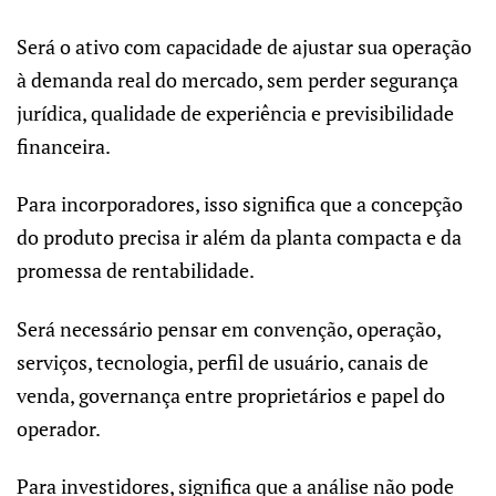
Será o ativo com capacidade de ajustar sua operação
à demanda real do mercado, sem perder segurança
jurídica, qualidade de experiência e previsibilidade
financeira.
Para incorporadores, isso significa que a concepção
do produto precisa ir além da planta compacta e da
promessa de rentabilidade.
Será necessário pensar em convenção, operação,
serviços, tecnologia, perfil de usuário, canais de
venda, governança entre proprietários e papel do
operador.
Para investidores, significa que a análise não pode