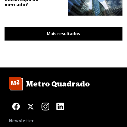
mercado?
Mais resultados
Metro Quadrado
Newsletter