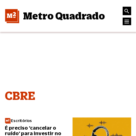
Metro Quadrado
CBRE
Escritórios
É preciso ‘cancelar o
ruído’ para investir no