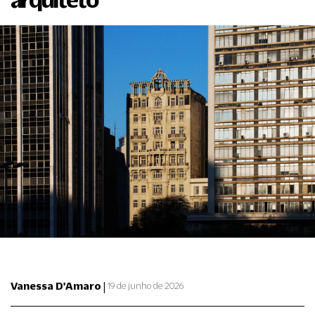
|
Vanessa D'Amaro
19 de junho de 2026