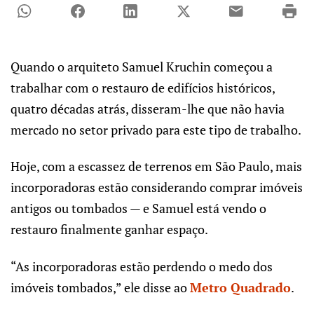
Quando o arquiteto Samuel Kruchin começou a
trabalhar com o restauro de edifícios históricos,
quatro décadas atrás, disseram-lhe que não havia
mercado no setor privado para este tipo de trabalho.
Hoje, com a escassez de terrenos em São Paulo, mais
incorporadoras estão considerando comprar imóveis
antigos ou tombados — e Samuel está vendo o
restauro finalmente ganhar espaço.
“As incorporadoras estão perdendo o medo dos
imóveis tombados,” ele disse ao
Metro Quadrado
.