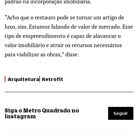
padrão na incorporação imobiliária.
“Acho que o restauro pode se tornar um artigo de
luxo, sim. Estamos falando de valor de mercado. Esse
tipo de empreendimento é capaz de alavancar o
valor imobiliário e atrair os recursos necessários
para viabilizar as obras,” disse.
Arquitetura
Retrofit
Siga o Metro Quadrado no
Seguir
Instagram