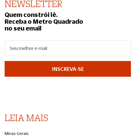
NEWSLETTER
Quem constrói lê.
Receba o Metro Quadrado
no seu email
INSCREVA-SE
LEIA MAIS
Minas Gerais