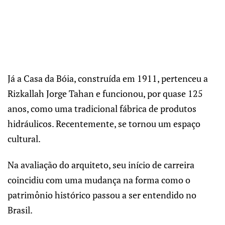
Já a Casa da Bóia, construída em 1911, pertenceu a
Rizkallah Jorge Tahan e funcionou, por quase 125
anos, como uma tradicional fábrica de produtos
hidráulicos. Recentemente, se tornou um espaço
cultural.
Na avaliação do arquiteto, seu início de carreira
coincidiu com uma mudança na forma como o
patrimônio histórico passou a ser entendido no
Brasil.