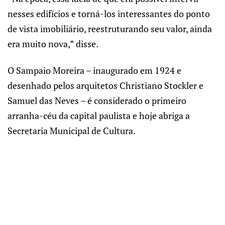
nesses edifícios e torná-los interessantes do ponto
de vista imobiliário, reestruturando seu valor, ainda
era muito nova,” disse.
O Sampaio Moreira – inaugurado em 1924 e
desenhado pelos arquitetos Christiano Stockler e
Samuel das Neves – é considerado o primeiro
arranha-céu da capital paulista e hoje abriga a
Secretaria Municipal de Cultura.