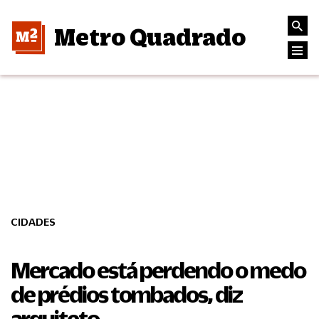
Metro Quadrado
CIDADES
Mercado está perdendo o medo
de prédios tombados, diz
arquiteto