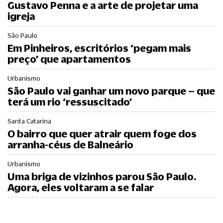
Gustavo Penna e a arte de projetar uma
igreja
São Paulo
Em Pinheiros, escritórios ‘pegam mais
preço’ que apartamentos
Urbanismo
São Paulo vai ganhar um novo parque – que
terá um rio ‘ressuscitado’
Santa Catarina
O bairro que quer atrair quem foge dos
arranha-céus de Balneário
Urbanismo
Uma briga de vizinhos parou São Paulo.
Agora, eles voltaram a se falar