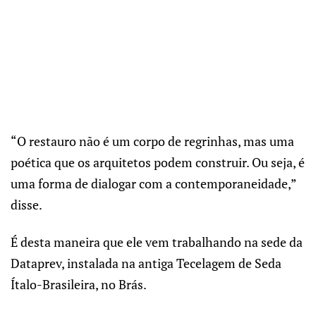
“O restauro não é um corpo de regrinhas, mas uma
poética que os arquitetos podem construir. Ou seja, é
uma forma de dialogar com a contemporaneidade,”
disse.
É desta maneira que ele vem trabalhando na sede da
Dataprev, instalada na antiga Tecelagem de Seda
Ítalo-Brasileira, no Brás.