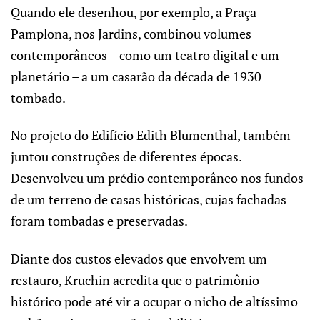
Quando ele desenhou, por exemplo, a Praça
Pamplona, nos Jardins, combinou volumes
contemporâneos – como um teatro digital e um
planetário – a um casarão da década de 1930
tombado.
No projeto do Edifício Edith Blumenthal, também
juntou construções de diferentes épocas.
Desenvolveu um prédio contemporâneo nos fundos
de um terreno de casas históricas, cujas fachadas
foram tombadas e preservadas.
Diante dos custos elevados que envolvem um
restauro, Kruchin acredita que o patrimônio
histórico pode até vir a ocupar o nicho de altíssimo