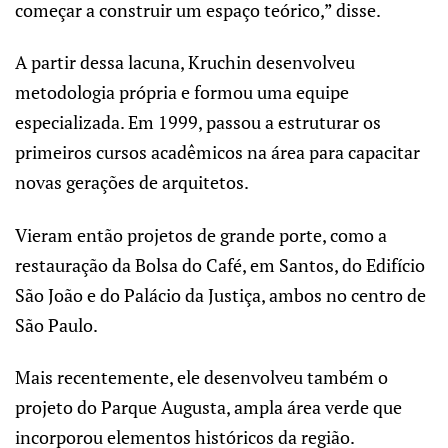
começar a construir um espaço teórico,” disse.
A partir dessa lacuna, Kruchin desenvolveu
metodologia própria e formou uma equipe
especializada. Em 1999, passou a estruturar os
primeiros cursos acadêmicos na área para capacitar
novas gerações de arquitetos.
Vieram então projetos de grande porte, como a
restauração da Bolsa do Café, em Santos, do Edifício
São João e do Palácio da Justiça, ambos no centro de
São Paulo.
Mais recentemente, ele desenvolveu também o
projeto do Parque Augusta, ampla área verde que
incorporou elementos históricos da região.