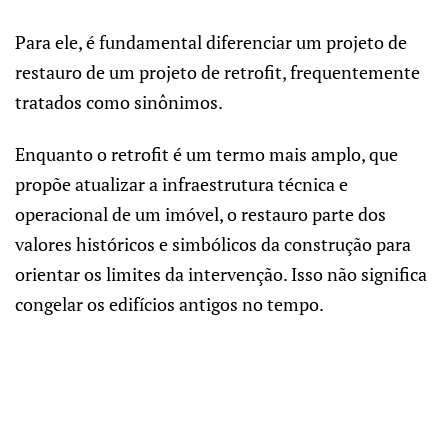
Para ele, é fundamental diferenciar um projeto de
restauro de um projeto de retrofit, frequentemente
tratados como sinônimos.
Enquanto o retrofit é um termo mais amplo, que
propõe atualizar a infraestrutura técnica e
operacional de um imóvel, o restauro parte dos
valores históricos e simbólicos da construção para
orientar os limites da intervenção. Isso não significa
congelar os edifícios antigos no tempo.