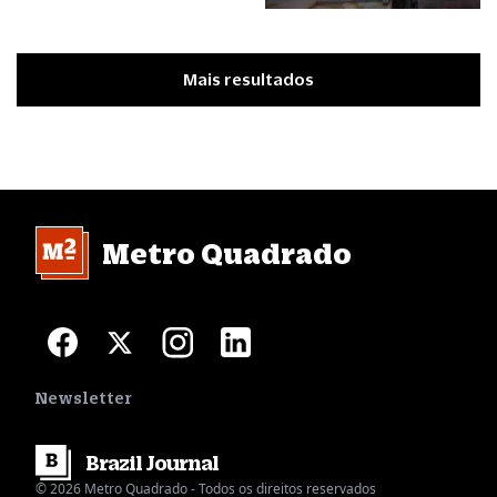
Mais resultados
Metro Quadrado
Newsletter
Brazil
Journal
© 2026 Metro Quadrado - Todos os direitos reservados