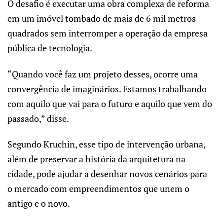
O desafio é executar uma obra complexa de reforma
em um imóvel tombado de mais de 6 mil metros
quadrados sem interromper a operação da empresa
pública de tecnologia.
“Quando você faz um projeto desses, ocorre uma
convergência de imaginários. Estamos trabalhando
com aquilo que vai para o futuro e aquilo que vem do
passado,” disse.
Segundo Kruchin, esse tipo de intervenção urbana,
além de preservar a história da arquitetura na
cidade, pode ajudar a desenhar novos cenários para
o mercado com empreendimentos que unem o
antigo e o novo.