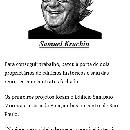
Para conseguir trabalho, bateu à porta de dois
proprietários de edifícios históricos e saiu das
reuniões com contratos fechados.
Os primeiros projetos foram o Edifício Sampaio
Moreira e a Casa da Bóia, ambos no centro de São
Paulo.
“Na época, essa ideia de que era possível intervir