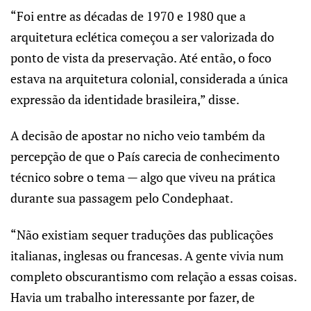
“Foi entre as décadas de 1970 e 1980 que a
arquitetura eclética começou a ser valorizada do
ponto de vista da preservação. Até então, o foco
estava na arquitetura colonial, considerada a única
expressão da identidade brasileira,” disse.
A decisão de apostar no nicho veio também da
percepção de que o País carecia de conhecimento
técnico sobre o tema — algo que viveu na prática
durante sua passagem pelo Condephaat.
“Não existiam sequer traduções das publicações
italianas, inglesas ou francesas. A gente vivia num
completo obscurantismo com relação a essas coisas.
Havia um trabalho interessante por fazer, de