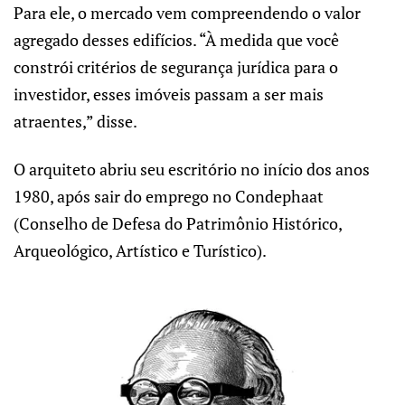
Para ele, o mercado vem compreendendo o valor
agregado desses edifícios. “À medida que você
constrói critérios de segurança jurídica para o
investidor, esses imóveis passam a ser mais
atraentes,” disse.
O arquiteto abriu seu escritório no início dos anos
1980, após sair do emprego no Condephaat
(Conselho de Defesa do Patrimônio Histórico,
Arqueológico, Artístico e Turístico).