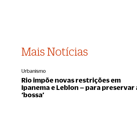
Mais Notícias
Urbanismo
Rio impõe novas restrições em
Ipanema e Leblon – para preservar 
‘bossa’