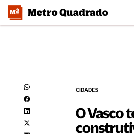
Metro Quadrado
CIDADES
O Vasco t
construti