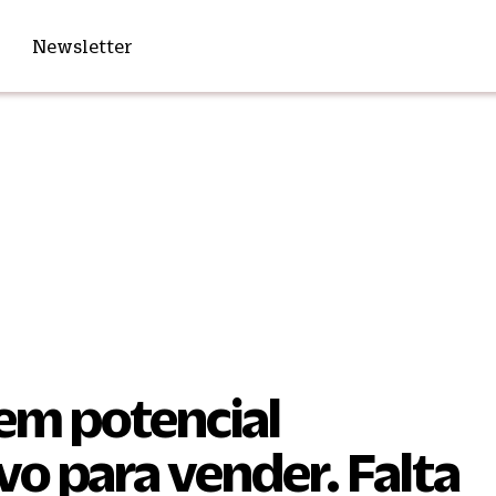
Newsletter
em potencial
vo para vender. Falta