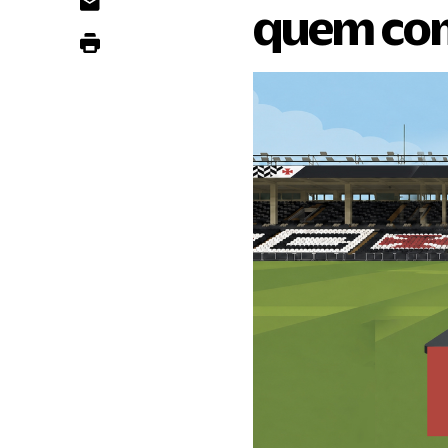
quem co