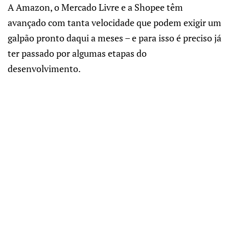
A Amazon, o Mercado Livre e a Shopee têm
avançado com tanta velocidade que podem exigir um
galpão pronto daqui a meses – e para isso é preciso já
ter passado por algumas etapas do
desenvolvimento.