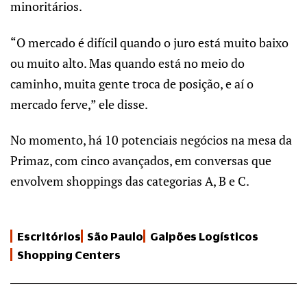
minoritários.
“O mercado é difícil quando o juro está muito baixo
ou muito alto. Mas quando está no meio do
caminho, muita gente troca de posição, e aí o
mercado ferve,” ele disse.
No momento, há 10 potenciais negócios na mesa da
Primaz, com cinco avançados, em conversas que
envolvem shoppings das categorias A, B e C.
Escritórios
São Paulo
Galpões Logísticos
Shopping Centers