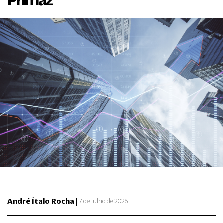
|
André Ítalo Rocha
7 de julho de 2026