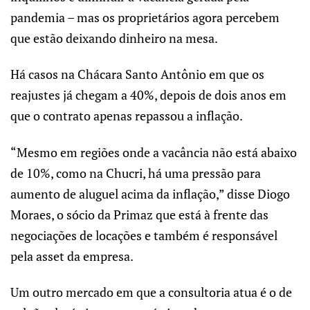
pandemia – mas os proprietários agora percebem
que estão deixando dinheiro na mesa.
Há casos na Chácara Santo Antônio em que os
reajustes já chegam a 40%, depois de dois anos em
que o contrato apenas repassou a inflação.
“Mesmo em regiões onde a vacância não está abaixo
de 10%, como na Chucri, há uma pressão para
aumento de aluguel acima da inflação,” disse Diogo
Moraes, o sócio da Primaz que está à frente das
negociações de locações e também é responsável
pela asset da empresa.
Um outro mercado em que a consultoria atua é o de