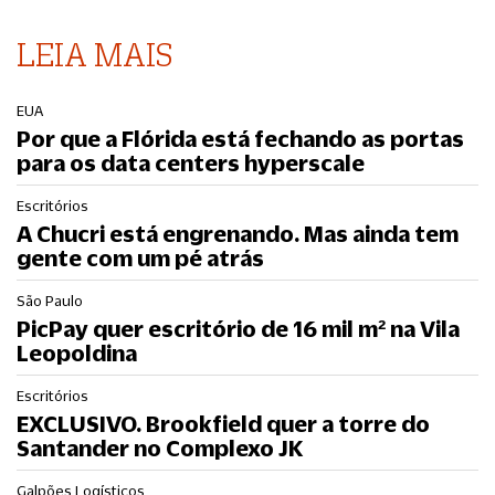
LEIA MAIS
EUA
Por que a Flórida está fechando as portas
para os data centers hyperscale
Escritórios
A Chucri está engrenando. Mas ainda tem
gente com um pé atrás
São Paulo
PicPay quer escritório de 16 mil m² na Vila
Leopoldina
Escritórios
EXCLUSIVO. Brookfield quer a torre do
Santander no Complexo JK
Galpões Logísticos