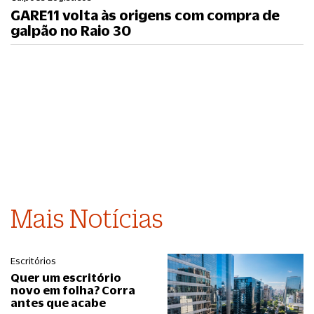
GARE11 volta às origens com compra de
galpão no Raio 30
Mais Notícias
Escritórios
Quer um escritório
novo em folha? Corra
antes que acabe