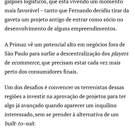
galpões logísticos, que está vivendo um momento
mais favorável – tanto que Fernando decidiu tirar da
gaveta um projeto antigo de entrar como sócio no
desenvolvimento de alguns empreendimentos.
A Primaz vê um potencial alto em negócios fora de
São Paulo para surfar a descentralização dos
players
de
ecommerce
, que precisam estar cada vez mais
perto dos consumidores finais.
Um dos desafios é convencer os terrenistas dessas
regiões a investir na aprovação de projetos para ter
algo já avançado quando aparecer um inquilino
interessado, sem se prender à alternativa de um
built-to-suit
.