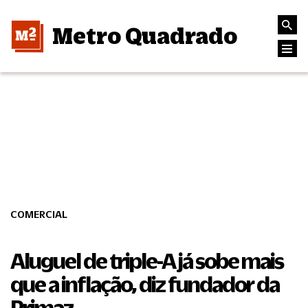
Metro Quadrado
COMERCIAL
Aluguel de triple-A já sobe mais
que a inflação, diz fundador da
Primaz