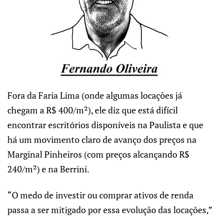
Fora da Faria Lima (onde algumas locações já
chegam a R$ 400/m²), ele diz que está difícil
encontrar escritórios disponíveis na Paulista e que
há um movimento claro de avanço dos preços na
Marginal Pinheiros (com preços alcançando R$
240/m²) e na Berrini.
“O medo de investir ou comprar ativos de renda
passa a ser mitigado por essa evolução das locações,”