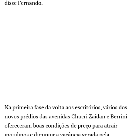
disse Fernando.
Na primeira fase da volta aos escritórios, vários dos
novos prédios das avenidas Chucri Zaidan e Berrini
ofereceram boas condições de preço para atrair
inquilinos e diminuir a vacância gerada pela