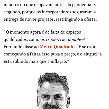
maiores do que ocupavam antes da pandemia. E
segundo, porque os incorporadores seguraram a
entrega de novos projetos, restringindo a oferta.
“O momento agora é de falta de espaços
qualificados, como os
triple-A
ou
double-A
,”
Fernando disse ao
Metro Quadrado
. “E se está
começando a faltar, isso puxa o preço, e o aluguel já
está subindo mais que a inflação.”