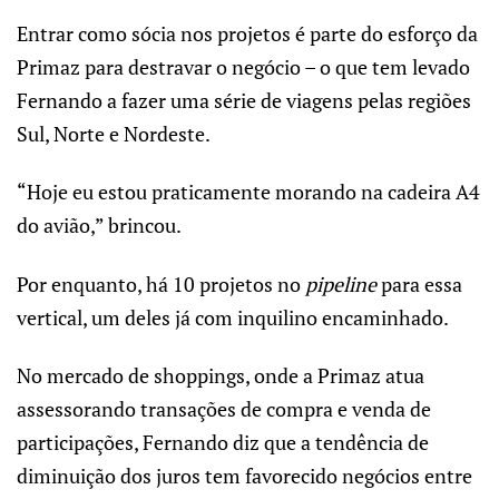
Entrar como sócia nos projetos é parte do esforço da
Primaz para destravar o negócio – o que tem levado
Fernando a fazer uma série de viagens pelas regiões
Sul, Norte e Nordeste.
“Hoje eu estou praticamente morando na cadeira A4
do avião,” brincou.
Por enquanto, há 10 projetos no
pipeline
para essa
vertical, um deles já com inquilino encaminhado.
No mercado de shoppings, onde a Primaz atua
assessorando transações de compra e venda de
participações, Fernando diz que a tendência de
diminuição dos juros tem favorecido negócios entre