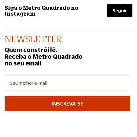
Siga o Metro Quadrado no
Seguir
Instagram
NEWSLETTER
Quem constrói lê.
Receba o Metro Quadrado
no seu email
INSCREVA-SE