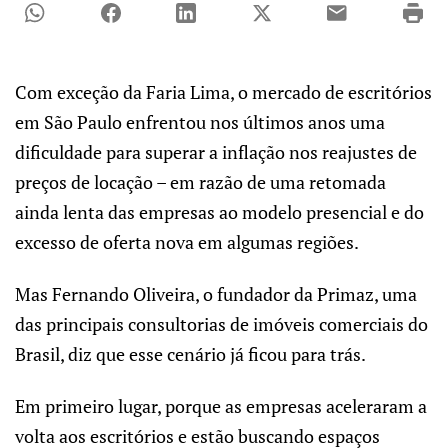
Com exceção da Faria Lima, o mercado de escritórios
em São Paulo enfrentou nos últimos anos uma
dificuldade para superar a inflação nos reajustes de
preços de locação – em razão de uma retomada
ainda lenta das empresas ao modelo presencial e do
excesso de oferta nova em algumas regiões.
Mas Fernando Oliveira, o fundador da Primaz, uma
das principais consultorias de imóveis comerciais do
Brasil, diz que esse cenário já ficou para trás.
Em primeiro lugar, porque as empresas aceleraram a
volta aos escritórios e estão buscando espaços