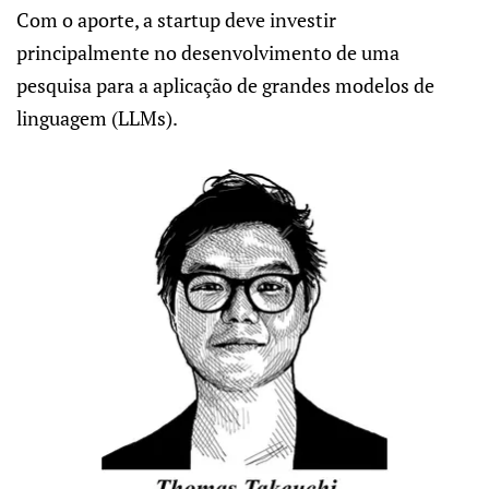
Com o aporte, a startup deve investir
principalmente no desenvolvimento de uma
pesquisa para a aplicação de grandes modelos de
linguagem (LLMs).