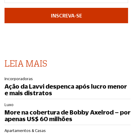
INSCREVA-SE
LEIA MAIS
Incorporadoras
Ação da Lavvi despenca após lucro menor
e mais distratos
Luxo
More na cobertura de Bobby Axelrod – por
apenas US$ 60 milhões
Apartamentos & Casas