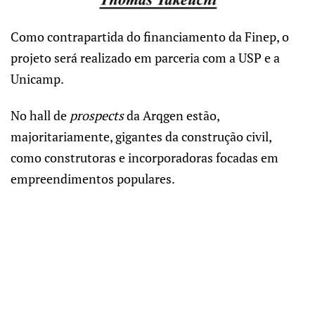
Como contrapartida do financiamento da Finep, o
projeto será realizado em parceria com a USP e a
Unicamp.
No hall de
prospects
da Arqgen estão,
majoritariamente, gigantes da construção civil,
como construtoras e incorporadoras focadas em
empreendimentos populares.