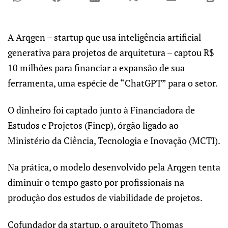
A Arqgen – startup que usa inteligência artificial
generativa para projetos de arquitetura – captou R$
10 milhões para financiar a expansão de sua
ferramenta, uma espécie de “ChatGPT” para o setor.
O dinheiro foi captado junto à Financiadora de
Estudos e Projetos (Finep), órgão ligado ao
Ministério da Ciência, Tecnologia e Inovação (MCTI).
Na prática, o modelo desenvolvido pela Arqgen tenta
diminuir o tempo gasto por profissionais na
produção dos estudos de viabilidade de projetos.
Cofundador da startup, o arquiteto Thomas