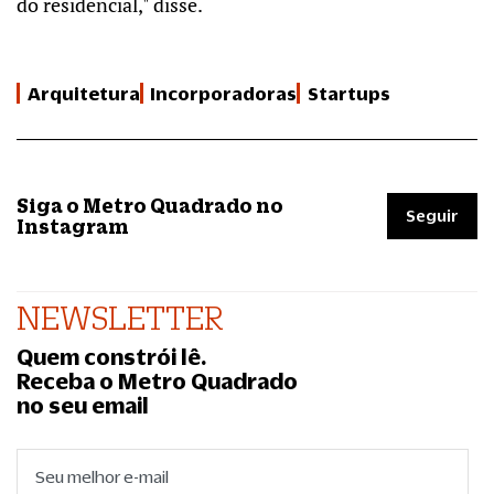
do residencial," disse.
Arquitetura
Incorporadoras
Startups
Siga o Metro Quadrado no
Seguir
Instagram
NEWSLETTER
Quem constrói lê.
Receba o Metro Quadrado
no seu email