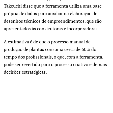
Takeuchi disse que a ferramenta utiliza uma base
própria de dados para auxiliar na elaboração de
desenhos técnicos de empreendimentos, que são
apresentados às construtoras e incorporadoras.
A estimativa é de que o processo manual de
produção de plantas consuma cerca de 60% do
tempo dos profissionais, o que, com a ferramenta,
pode ser revertido para o processo criativo e demais
decisões estratégicas.