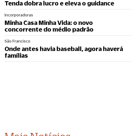
Tenda dobra lucro e eleva o guidance
Incorporadoras
Minha Casa Minha Vida: o novo
concorrente do médio padrão
São Francisco
Onde antes havia baseball, agora haverá
famílias