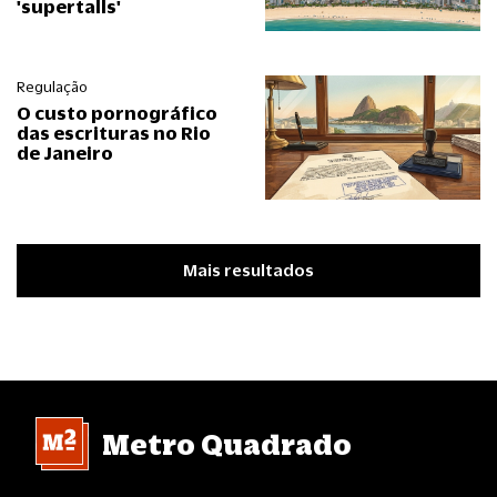
'supertalls'
Regulação
O custo pornográfico
das escrituras no Rio
de Janeiro
Mais resultados
Metro Quadrado