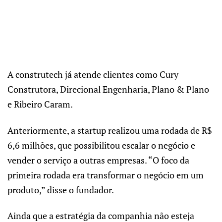
A construtech já atende clientes como Cury
Construtora, Direcional Engenharia, Plano & Plano
e Ribeiro Caram.
Anteriormente, a startup realizou uma rodada de R$
6,6 milhões, que possibilitou escalar o negócio e
vender o serviço a outras empresas. “O foco da
primeira rodada era transformar o negócio em um
produto,” disse o fundador.
Ainda que a estratégia da companhia não esteja