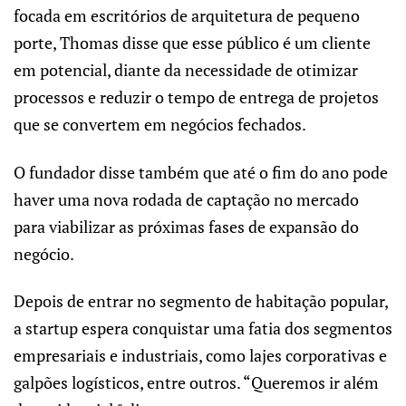
focada em escritórios de arquitetura de pequeno
porte, Thomas disse que esse público é um cliente
em potencial, diante da necessidade de otimizar
processos e reduzir o tempo de entrega de projetos
que se convertem em negócios fechados.
O fundador disse também que até o fim do ano pode
haver uma nova rodada de captação no mercado
para viabilizar as próximas fases de expansão do
negócio.
Depois de entrar no segmento de habitação popular,
a startup espera conquistar uma fatia dos segmentos
empresariais e industriais, como lajes corporativas e
galpões logísticos, entre outros. “Queremos ir além