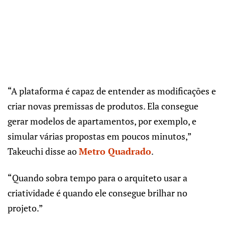
“A plataforma é capaz de entender as modificações e
criar novas premissas de produtos. Ela consegue
gerar modelos de apartamentos, por exemplo, e
simular várias propostas em poucos minutos,”
Takeuchi disse ao
Metro Quadrado
.
“Quando sobra tempo para o arquiteto usar a
criatividade é quando ele consegue brilhar no
projeto.”