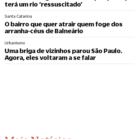
terá um rio ‘ressuscitado’
Santa Catarina
O bairro que quer atrair quem foge dos
arranha-céus de Balneário
Urbanismo
Uma briga de vizinhos parou São Paulo.
Agora, eles voltaram a se falar