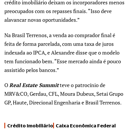
crédito imobiliário deixam os incorporadores menos
preocupados com os repasses finais. “Isso deve
alavancar novas oportunidades.”
Na Brasil Terrenos, a venda ao comprador final é
feita de forma parcelada, com uma taxa de juros
indexada ao IPCA, e Alexandre disse que o modelo
tem funcionado bem. “Esse mercado ainda é pouco
assistido pelos bancos.”
O
Real Estate Summit
teve o patrocínio de
MRV&CO, Gerdau, CFL, Moura Dubeux, Setai Grupo
GP, Haute, Direcional Engenharia e Brasil Terrenos.
Crédito Imobiliário
Caixa Econômica Federal