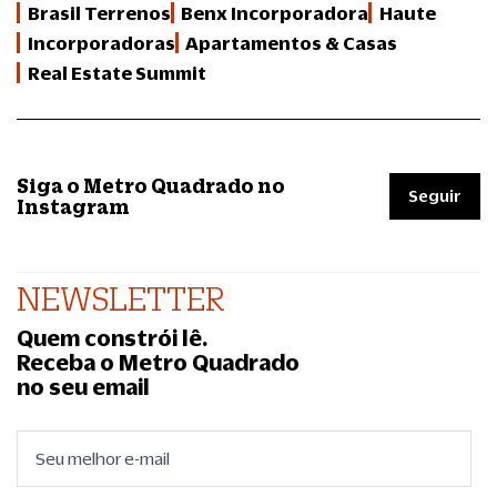
Brasil Terrenos
Benx Incorporadora
Haute
Incorporadoras
Apartamentos & Casas
Real Estate Summit
Siga o Metro Quadrado no
Seguir
Instagram
NEWSLETTER
Quem constrói lê.
Receba o Metro Quadrado
no seu email