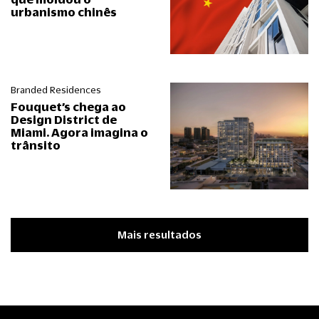
urbanismo chinês
Branded Residences
Fouquet’s chega ao
Design District de
Miami. Agora imagina o
trânsito
Mais resultados