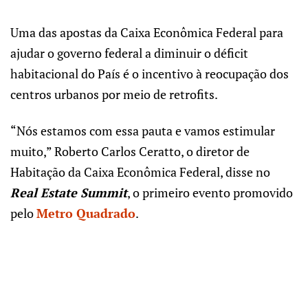
Uma das apostas da Caixa Econômica Federal para
ajudar o governo federal a diminuir o déficit
habitacional do País é o incentivo à reocupação dos
centros urbanos por meio de retrofits.
“Nós estamos com essa pauta e vamos estimular
muito,” Roberto Carlos Ceratto, o diretor de
Habitação da Caixa Econômica Federal, disse no
Real Estate Summit
, o primeiro evento promovido
pelo
Metro Quadrado
.