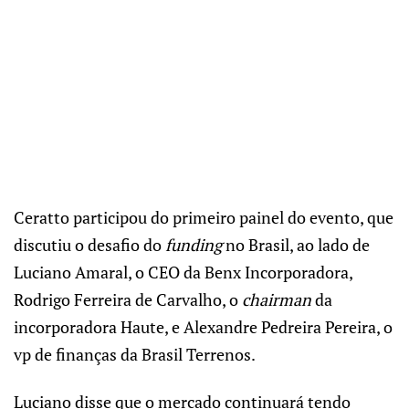
Ceratto participou do primeiro painel do evento, que
discutiu o desafio do
funding
no Brasil, ao lado de
Luciano Amaral, o CEO da Benx Incorporadora,
Rodrigo Ferreira de Carvalho, o
chairman
da
incorporadora Haute, e Alexandre Pedreira Pereira, o
vp de finanças da Brasil Terrenos.
Luciano disse que o mercado continuará tendo