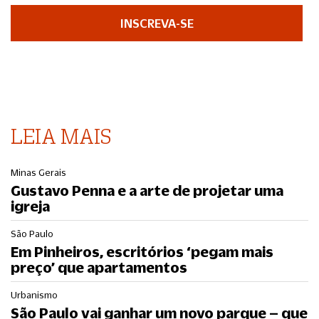
INSCREVA-SE
LEIA MAIS
Minas Gerais
Gustavo Penna e a arte de projetar uma
igreja
São Paulo
Em Pinheiros, escritórios ‘pegam mais
preço’ que apartamentos
Urbanismo
São Paulo vai ganhar um novo parque – que