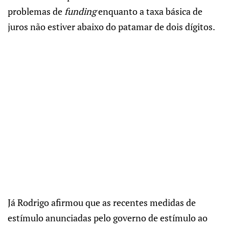
problemas de
funding
enquanto a taxa básica de
juros não estiver abaixo do patamar de dois dígitos.
Já Rodrigo afirmou que as recentes medidas de
estímulo anunciadas pelo governo de estímulo ao