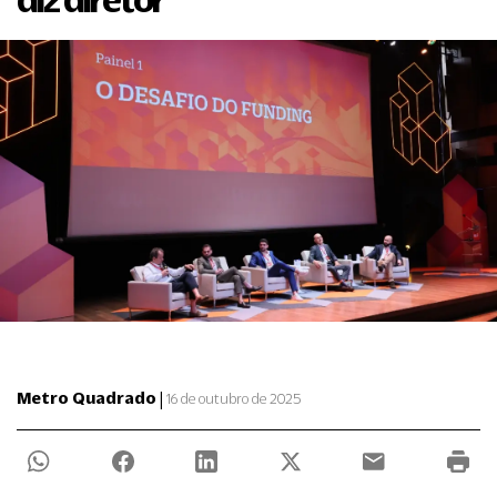
|
Metro Quadrado
16 de outubro de 2025