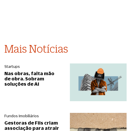
Mais Notícias
Startups
Nas obras, falta mão
de obra. Sobram
soluções de AI
Fundos Imobiliários
Gestoras de FIIs criam
associação para atrair