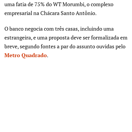
uma fatia de 75% do WT Morumbi, o complexo
empresarial na Chácara Santo Antônio.
O banco negocia com três casas, incluindo uma
estrangeira, e uma proposta deve ser formalizada em
breve, segundo fontes a par do assunto ouvidas pelo
Metro Quadrado
.