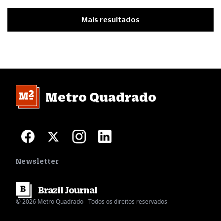
Mais resultados
Metro Quadrado
Newsletter
Brazil
Journal
© 2026 Metro Quadrado - Todos os direitos reservados