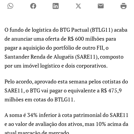
O fundo de logística do BTG Pactual (BTLG11) acaba
de anunciar uma oferta de R$ 600 milhões para
pagar a aquisição do portfólio de outro FII, o
Santander Renda de Aluguéis (SARE11), composto
por um imóvel logístico e dois corporativos.
Pelo acordo, aprovado esta semana pelos cotistas do
SARE11, o BTG vai pagar o equivalente a R$ 475,9
milhões em cotas do BTLG11.
A soma é 34% inferior à cota patrimonial do SARE11
e ao valor de avaliação dos ativos, mas 10% acima da
atual marcação de mercado.