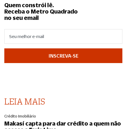
Quem constrói lê.
Receba o Metro Quadrado
no seu email
INSCREVA-SE
LEIA MAIS
Crédito Imobiliário
Makasí capta para dar crédito a quem não