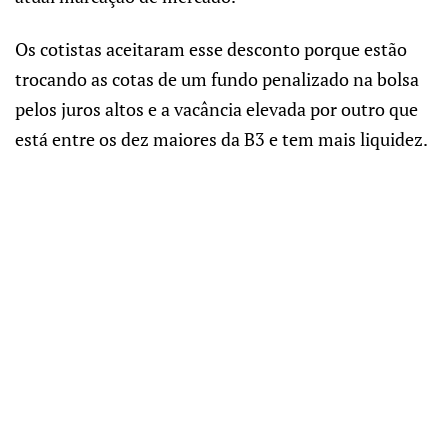
Os cotistas aceitaram esse desconto porque estão
trocando as cotas de um fundo penalizado na bolsa
pelos juros altos e a vacância elevada por outro que
está entre os dez maiores da B3 e tem mais liquidez.