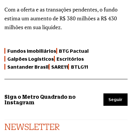
Com a oferta e as transações pendentes, o fundo
estima um aumento de R$ 380 milhões a R$ 430
milhões em sua liquidez.
Fundos Imobiliários
BTG Pactual
Galpões Logísticos
Escritórios
Santander Brasil
SARE11
BTLG11
Siga o Metro Quadrado no
Seguir
Instagram
NEWSLETTER