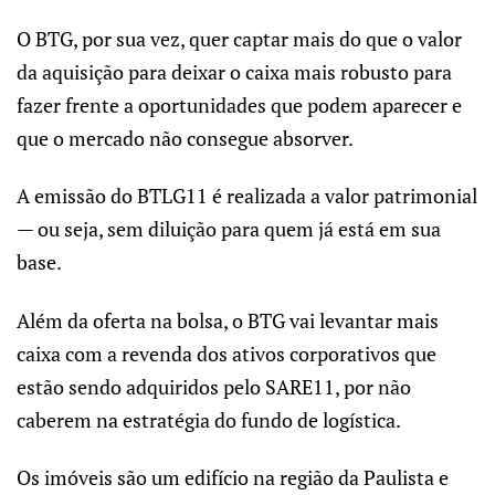
O BTG, por sua vez, quer captar mais do que o valor
da aquisição para deixar o caixa mais robusto para
fazer frente a oportunidades que podem aparecer e
que o mercado não consegue absorver.
A emissão do BTLG11 é realizada a valor patrimonial
— ou seja, sem diluição para quem já está em sua
base.
Além da oferta na bolsa, o BTG vai levantar mais
caixa com a revenda dos ativos corporativos que
estão sendo adquiridos pelo SARE11, por não
caberem na estratégia do fundo de logística.
Os imóveis são um edifício na região da Paulista e