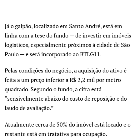
Já o galpão, localizado em Santo André, está em
linha com a tese do fundo — de investir em imóveis
logísticos, especialmente próximos à cidade de São
Paulo — e será incorporado ao BTLG11.
Pelas condições do negócio, a aquisição do ativo é
feita a um preço inferior a R$ 2,2 mil por metro
quadrado. Segundo o fundo, a cifra está
“sensivelmente abaixo do custo de reposição e do
laudo de avaliação.”
Atualmente cerca de 50% do imóvel está locado e o
restante está em tratativa para ocupação.