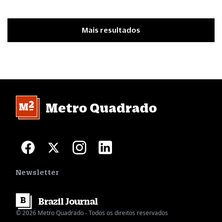
Mais resultados
Metro Quadrado
Newsletter
Brazil
Journal
© 2026 Metro Quadrado - Todos os direitos reservados