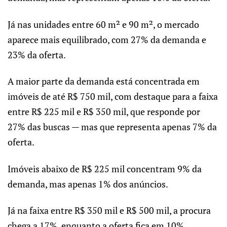
Já nas unidades entre 60 m² e 90 m², o mercado
aparece mais equilibrado, com 27% da demanda e
23% da oferta.
A maior parte da demanda está concentrada em
imóveis de até R$ 750 mil, com destaque para a faixa
entre R$ 225 mil e R$ 350 mil, que responde por
27% das buscas — mas que representa apenas 7% da
oferta.
Imóveis abaixo de R$ 225 mil concentram 9% da
demanda, mas apenas 1% dos anúncios.
Já na faixa entre R$ 350 mil e R$ 500 mil, a procura
chega a 17%, enquanto a oferta fica em 10%.