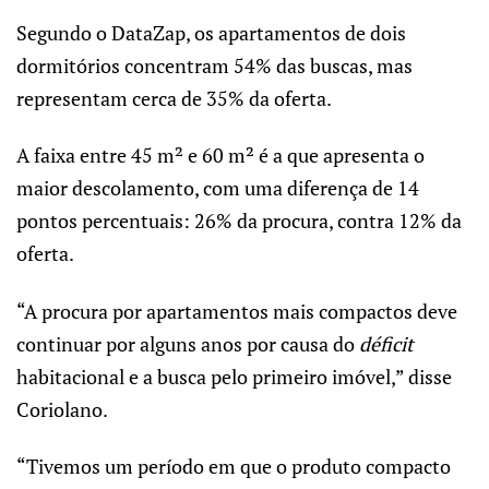
Segundo o DataZap, os apartamentos de dois
dormitórios concentram 54% das buscas, mas
representam cerca de 35% da oferta.
A faixa entre 45 m² e 60 m² é a que apresenta o
maior descolamento, com uma diferença de 14
pontos percentuais: 26% da procura, contra 12% da
oferta.
“A procura por apartamentos mais compactos deve
continuar por alguns anos por causa do
déficit
habitacional e a busca pelo primeiro imóvel,” disse
Coriolano.
“Tivemos um período em que o produto compacto