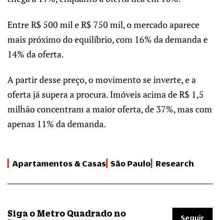
Entre R$ 500 mil e R$ 750 mil, o mercado aparece
mais próximo do equilíbrio, com 16% da demanda e
14% da oferta.
A partir desse preço, o movimento se inverte, e a
oferta já supera a procura. Imóveis acima de R$ 1,5
milhão concentram a maior oferta, de 37%, mas com
apenas 11% da demanda.
Apartamentos & Casas
São Paulo
Research
Siga o Metro Quadrado no
Seguir