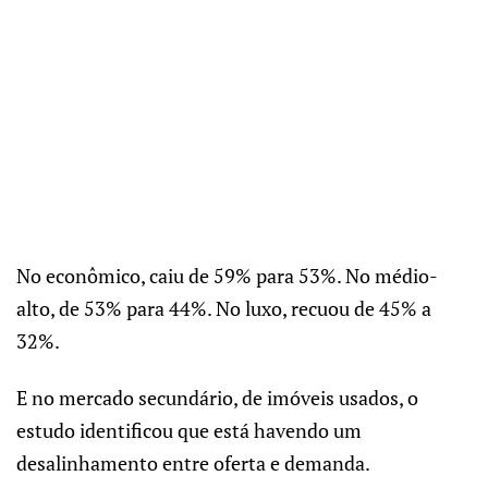
No econômico, caiu de 59% para 53%. No médio-
alto, de 53% para 44%. No luxo, recuou de 45% a
32%.
E no mercado secundário, de imóveis usados, o
estudo identificou que está havendo um
desalinhamento entre oferta e demanda.