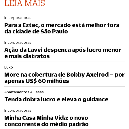
LEIA MAIS
Incorporadoras
Para a Eztec, o mercado está melhor fora
da cidade de São Paulo
Incorporadoras
Ação da Lavvi despenca após lucro menor
e mais distratos
Luxo
More na cobertura de Bobby Axelrod – por
apenas US$ 60 milhões
Apartamentos & Casas
Tenda dobra lucro e eleva o guidance
Incorporadoras
Minha Casa Minha Vida: o novo
concorrente do médio padrão