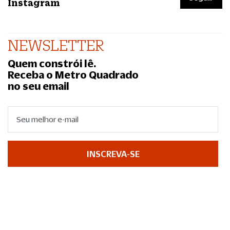
Instagram
NEWSLETTER
Quem constrói lê.
Receba o Metro Quadrado
no seu email
INSCREVA-SE