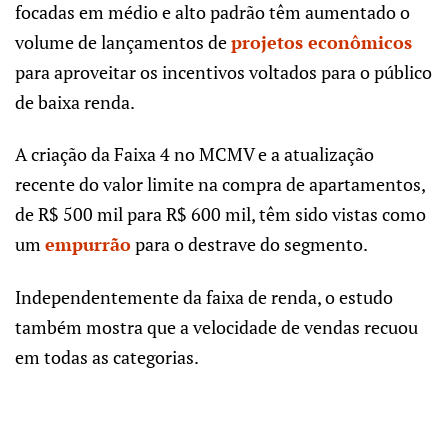
focadas em médio e alto padrão têm aumentado o
volume de lançamentos de
projetos econômicos
para aproveitar os incentivos voltados para o público
de baixa renda.
A criação da Faixa 4 no MCMV e a atualização
recente do valor limite na compra de apartamentos,
de R$ 500 mil para R$ 600 mil, têm sido vistas como
um
empurrão
para o destrave do segmento.
Independentemente da faixa de renda, o estudo
também mostra que a velocidade de vendas recuou
em todas as categorias.