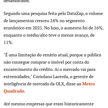
desassistidos.
Segundo uma pesquisa feita pelo DataZap, o volume
de lançamentos cresceu 24% no segmento
econômico em 2025. No luxo, o aumento foi de 16%,
enquanto o médio/alto teve o menor avanço, de
11%.
"É uma limitação do cenário atual, porque o público
não consegue comprar o imóvel por conta do
encarecimento do crédito. Aí o mercado vai para
extremidades," Coriolano Lacerda, o gerente de
inteligência de mercado da OLX, disse ao
Metro
Quadrado
.
Até mesmo empresas que eram historicamente