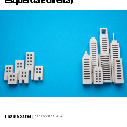
|
Thaís Soares
23 de abril de 2026