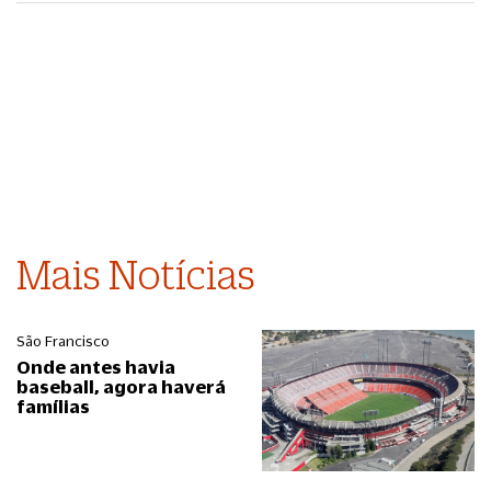
Mais Notícias
São Francisco
Onde antes havia
baseball, agora haverá
famílias