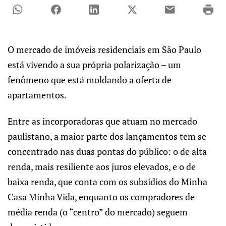
O mercado de imóveis residenciais em São Paulo
está vivendo a sua própria polarização – um
fenômeno que está moldando a oferta de
apartamentos.
Entre as incorporadoras que atuam no mercado
paulistano, a maior parte dos lançamentos tem se
concentrado nas duas pontas do público: o de alta
renda, mais resiliente aos juros elevados, e o de
baixa renda, que conta com os subsídios do Minha
Casa Minha Vida, enquanto os compradores de
média renda (o “centro” do mercado) seguem